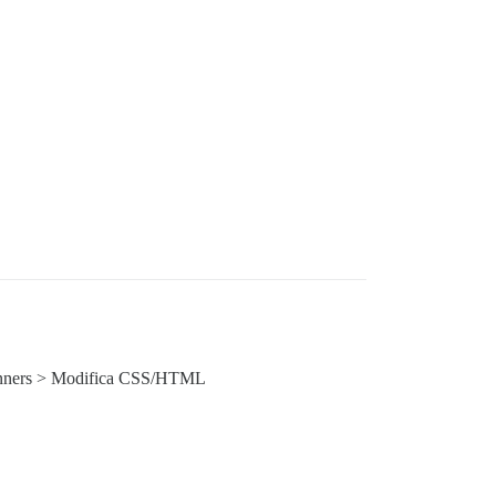
-banners > Modifica CSS/HTML