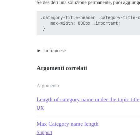
Se desideri una soluzione permanente, puoi aggiunger
.category-title-header .category-title-c
    max-width: 800px !important;

In francese
Argomenti correlati
Argomento
Length of category name under the topic title
UX
Max Category name length
Support