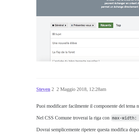
Steven
2
2 Maggio 2018, 12:28am
Puoi modificare facilmente il componente del tema
Nel CSS Comune troverai la riga con
max-width:
Dovrai semplicemente ripetere questa modifica dop