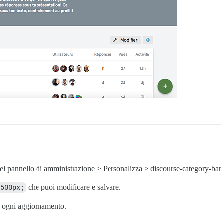
 nel pannello di amministrazione > Personalizza > discourse-category
 500px;
che puoi modificare e salvare.
o ogni aggiornamento.