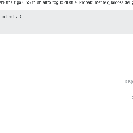
e una riga CSS in un altro foglio di stile. Probabilmente qualcosa del 
ontents {

Risp