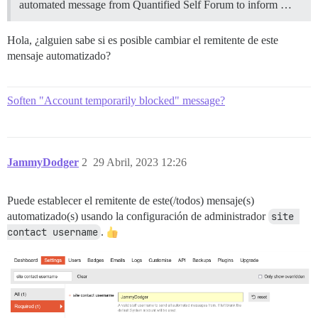
automated message from Quantified Self Forum to inform …
Hola, ¿alguien sabe si es posible cambiar el remitente de este
mensaje automatizado?
Soften "Account temporarily blocked" message?
JammyDodger
2
29 Abril, 2023 12:26
Puede establecer el remitente de este(/todos) mensaje(s)
automatizado(s) usando la configuración de administrador
site 
contact username
.