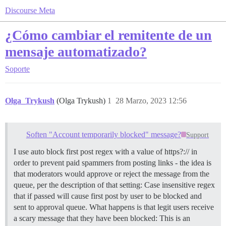
Discourse Meta
¿Cómo cambiar el remitente de un
mensaje automatizado?
Soporte
Olga_Trykush
(Olga Trykush)
1
28 Marzo, 2023 12:56
Soften "Account temporarily blocked" message?
Support
I use auto block first post regex with a value of https?:// in
order to prevent paid spammers from posting links - the idea is
that moderators would approve or reject the message from the
queue, per the description of that setting: Case insensitive regex
that if passed will cause first post by user to be blocked and
sent to approval queue. What happens is that legit users receive
a scary message that they have been blocked: This is an