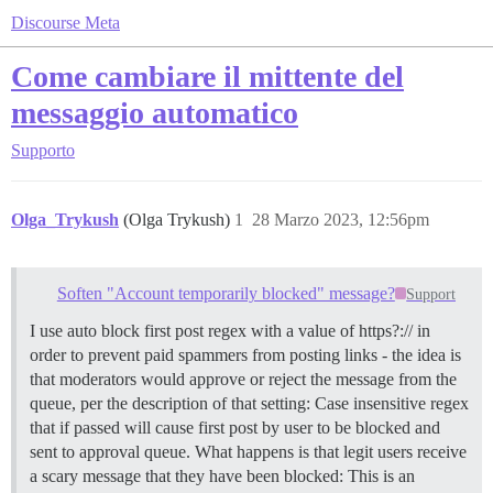
Discourse Meta
Come cambiare il mittente del
messaggio automatico
Supporto
Olga_Trykush
(Olga Trykush)
1
28 Marzo 2023, 12:56pm
Soften "Account temporarily blocked" message?
Support
I use auto block first post regex with a value of https?:// in
order to prevent paid spammers from posting links - the idea is
that moderators would approve or reject the message from the
queue, per the description of that setting: Case insensitive regex
that if passed will cause first post by user to be blocked and
sent to approval queue. What happens is that legit users receive
a scary message that they have been blocked: This is an