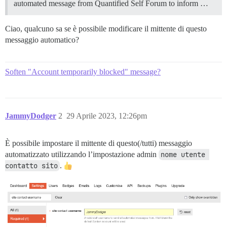
automated message from Quantified Self Forum to inform …
Ciao, qualcuno sa se è possibile modificare il mittente di questo
messaggio automatico?
Soften "Account temporarily blocked" message?
JammyDodger
2
29 Aprile 2023, 12:26pm
È possibile impostare il mittente di questo(/tutti) messaggio
automatizzato utilizzando l’impostazione admin
nome utente 
contatto sito
.