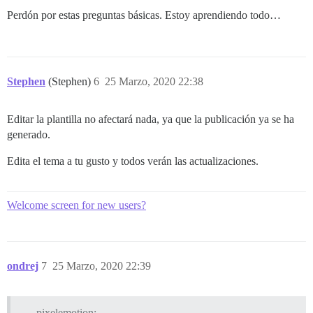
Perdón por estas preguntas básicas. Estoy aprendiendo todo…
Stephen
(Stephen)
6
25 Marzo, 2020 22:38
Editar la plantilla no afectará nada, ya que la publicación ya se ha
generado.
Edita el tema a tu gusto y todos verán las actualizaciones.
Welcome screen for new users?
ondrej
7
25 Marzo, 2020 22:39
pixelemotion: