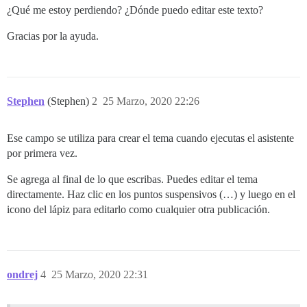
¿Qué me estoy perdiendo? ¿Dónde puedo editar este texto?
Gracias por la ayuda.
Stephen
(Stephen)
2
25 Marzo, 2020 22:26
Ese campo se utiliza para crear el tema cuando ejecutas el asistente
por primera vez.
Se agrega al final de lo que escribas. Puedes editar el tema
directamente. Haz clic en los puntos suspensivos (…) y luego en el
icono del lápiz para editarlo como cualquier otra publicación.
ondrej
4
25 Marzo, 2020 22:31