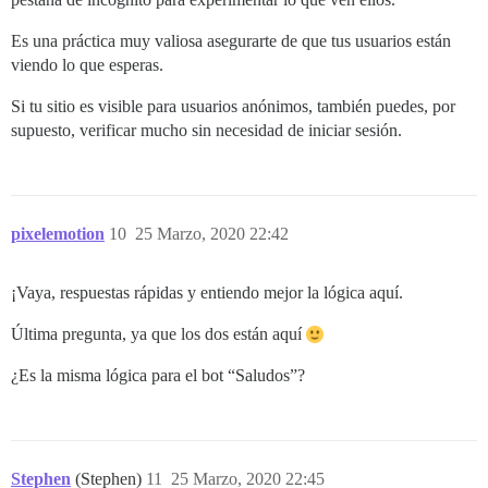
Es una práctica muy valiosa asegurarte de que tus usuarios están
viendo lo que esperas.
Si tu sitio es visible para usuarios anónimos, también puedes, por
supuesto, verificar mucho sin necesidad de iniciar sesión.
pixelemotion
10
25 Marzo, 2020 22:42
¡Vaya, respuestas rápidas y entiendo mejor la lógica aquí.
Última pregunta, ya que los dos están aquí
¿Es la misma lógica para el bot “Saludos”?
Stephen
(Stephen)
11
25 Marzo, 2020 22:45