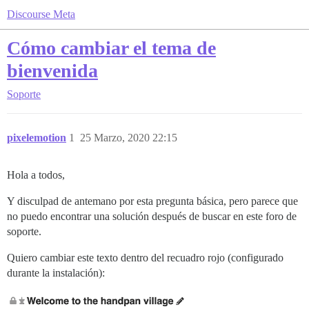
Discourse Meta
Cómo cambiar el tema de
bienvenida
Soporte
pixelemotion
1
25 Marzo, 2020 22:15
Hola a todos,
Y disculpad de antemano por esta pregunta básica, pero parece que
no puedo encontrar una solución después de buscar en este foro de
soporte.
Quiero cambiar este texto dentro del recuadro rojo (configurado
durante la instalación):