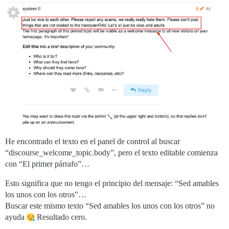
He encontrado el texto en el panel de control al buscar
“discourse_welcome_topic.body”, pero el texto editable comienza
con “El primer párrafo”…
Esto significa que no tengo el principio del mensaje: “Sed amables
los unos con los otros”…
Buscar este mismo texto “Sed amables los unos con los otros” no
ayuda
Resultado cero.