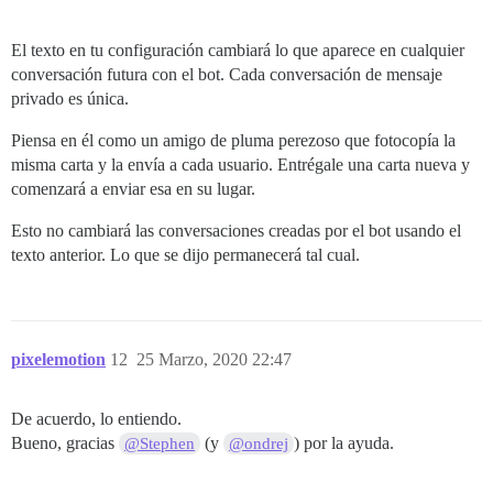
El texto en tu configuración cambiará lo que aparece en cualquier
conversación futura con el bot. Cada conversación de mensaje
privado es única.
Piensa en él como un amigo de pluma perezoso que fotocopía la
misma carta y la envía a cada usuario. Entrégale una carta nueva y
comenzará a enviar esa en su lugar.
Esto no cambiará las conversaciones creadas por el bot usando el
texto anterior. Lo que se dijo permanecerá tal cual.
pixelemotion
12
25 Marzo, 2020 22:47
De acuerdo, lo entiendo.
Bueno, gracias
(y
) por la ayuda.
@Stephen
@ondrej