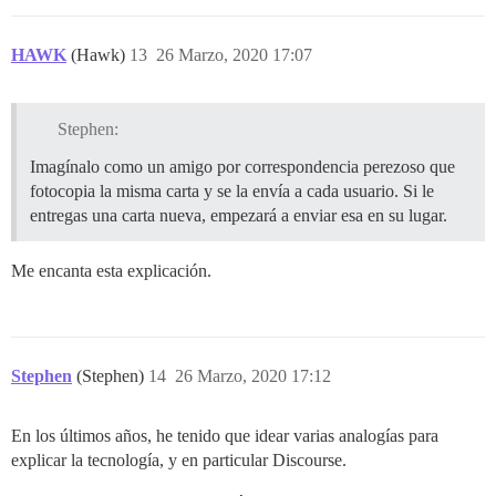
HAWK
(Hawk)
13
26 Marzo, 2020 17:07
Stephen:
Imagínalo como un amigo por correspondencia perezoso que
fotocopia la misma carta y se la envía a cada usuario. Si le
entregas una carta nueva, empezará a enviar esa en su lugar.
Me encanta esta explicación.
Stephen
(Stephen)
14
26 Marzo, 2020 17:12
En los últimos años, he tenido que idear varias analogías para
explicar la tecnología, y en particular Discourse.