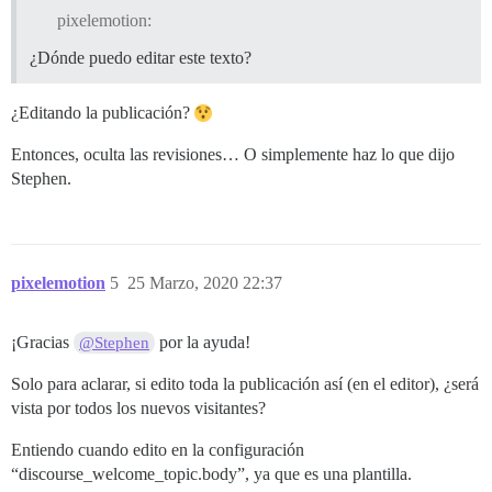
pixelemotion:
¿Dónde puedo editar este texto?
¿Editando la publicación?
Entonces, oculta las revisiones… O simplemente haz lo que dijo
Stephen.
pixelemotion
5
25 Marzo, 2020 22:37
¡Gracias
por la ayuda!
@Stephen
Solo para aclarar, si edito toda la publicación así (en el editor), ¿será
vista por todos los nuevos visitantes?
Entiendo cuando edito en la configuración
“discourse_welcome_topic.body”, ya que es una plantilla.