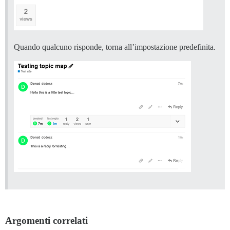
Quando qualcuno risponde, torna all’impostazione predefinita.
Argomenti correlati