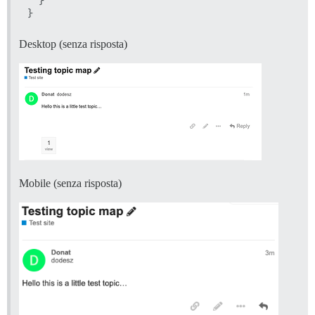
  }

Desktop (senza risposta)
Mobile (senza risposta)