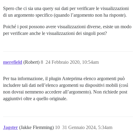
Spero che ci sia una query sui dati per verificare le visualizzazioni
di un argomento specifico (quando l’argomento non ha risposte).
Poiché i post possono avere visualizzazioni diverse, esiste un modo
per verificare anche le visualizzazioni dei singoli post?
merefield
(Robert)
8
24 Febbraio 2020, 10:54am
Per tua informazione, il plugin Anteprima elenco argomenti può
includere tali dati nell’elenco argomenti su dispositivi mobili (così
non dovrai nemmeno accedere all’argomento). Non richiede post
aggiuntivi oltre a quello originale.
Jagster
(Jakke Flemming)
10
31 Gennaio 2024, 5:34am