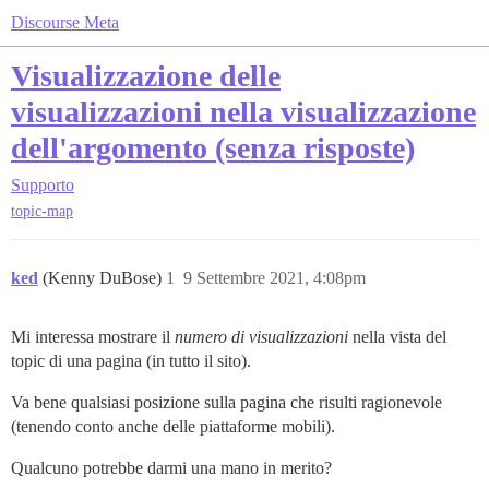
Discourse Meta
Visualizzazione delle
visualizzazioni nella visualizzazione
dell'argomento (senza risposte)
Supporto
topic-map
ked
(Kenny DuBose)
1
9 Settembre 2021, 4:08pm
Mi interessa mostrare il
numero di visualizzazioni
nella vista del
topic di una pagina (in tutto il sito).
Va bene qualsiasi posizione sulla pagina che risulti ragionevole
(tenendo conto anche delle piattaforme mobili).
Qualcuno potrebbe darmi una mano in merito?