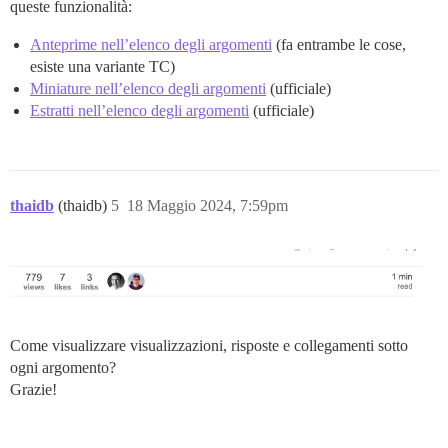
queste funzionalità:
Anteprime nell’elenco degli argomenti
(fa entrambe le cose,
esiste una variante TC)
Miniature nell’elenco degli argomenti
(ufficiale)
Estratti nell’elenco degli argomenti
(ufficiale)
thaidb
(thaidb)
5
18 Maggio 2024, 7:59pm
Come visualizzare visualizzazioni, risposte e collegamenti sotto
ogni argomento?
Grazie!