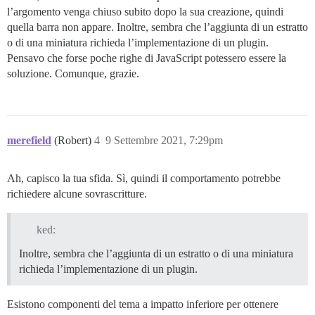
l’argomento venga chiuso subito dopo la sua creazione, quindi
quella barra non appare. Inoltre, sembra che l’aggiunta di un estratto
o di una miniatura richieda l’implementazione di un plugin.
Pensavo che forse poche righe di JavaScript potessero essere la
soluzione. Comunque, grazie.
merefield
(Robert)
4
9 Settembre 2021, 7:29pm
Ah, capisco la tua sfida. Sì, quindi il comportamento potrebbe
richiedere alcune sovrascritture.
ked:
Inoltre, sembra che l’aggiunta di un estratto o di una miniatura
richieda l’implementazione di un plugin.
Esistono componenti del tema a impatto inferiore per ottenere