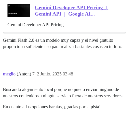
Gemini Developer API Pricing |
Gemini API | Google AI...
Gemini Developer API Pricing
Gemini Flash 2.0 es un modelo muy capaz y el nivel gratuito
proporciona suficiente uso para realizar bastantes cosas en tu foro.
meglio
(Anton)
7
2 Junio, 2025 03:48
Buscando alojamiento local porque no puedo enviar ninguno de
nuestros contenidos a ningún servicio fuera de nuestros servidores.
En cuanto a las opciones baratas, ¡gracias por la pista!