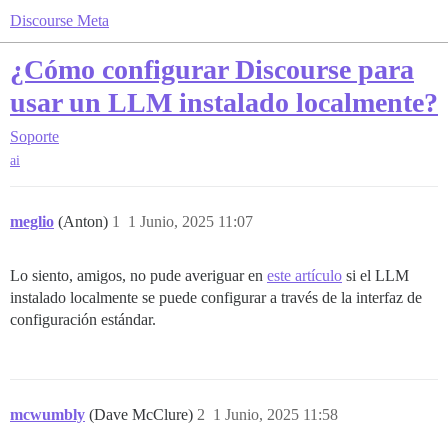
Discourse Meta
¿Cómo configurar Discourse para
usar un LLM instalado localmente?
Soporte
ai
meglio
(Anton)
1
1 Junio, 2025 11:07
Lo siento, amigos, no pude averiguar en
este artículo
si el LLM
instalado localmente se puede configurar a través de la interfaz de
configuración estándar.
mcwumbly
(Dave McClure)
2
1 Junio, 2025 11:58