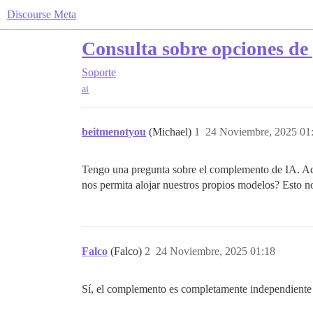
Discourse Meta
Consulta sobre opciones de
Soporte
ai
beitmenotyou
(Michael)
1
24 Noviembre, 2025 01
Tengo una pregunta sobre el complemento de IA. Ac
nos permita alojar nuestros propios modelos? Esto nos
Falco
(Falco)
2
24 Noviembre, 2025 01:18
Sí, el complemento es completamente independiente