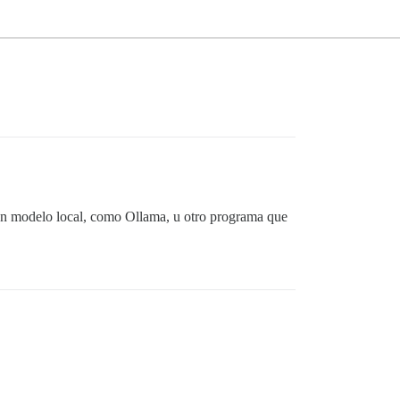
n modelo local, como Ollama, u otro programa que