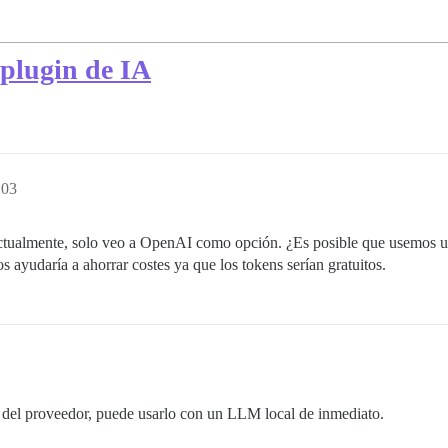
 plugin de IA
:03
tualmente, solo veo a OpenAI como opción. ¿Es posible que usemos u
 ayudaría a ahorrar costes ya que los tokens serían gratuitos.
 del proveedor, puede usarlo con un LLM local de inmediato.