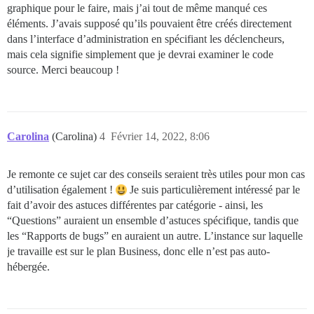
graphique pour le faire, mais j’ai tout de même manqué ces
éléments. J’avais supposé qu’ils pouvaient être créés directement
dans l’interface d’administration en spécifiant les déclencheurs,
mais cela signifie simplement que je devrai examiner le code
source. Merci beaucoup !
Carolina
(Carolina)
4
Février 14, 2022, 8:06
Je remonte ce sujet car des conseils seraient très utiles pour mon cas
d’utilisation également !
Je suis particulièrement intéressé par le
fait d’avoir des astuces différentes par catégorie - ainsi, les
“Questions” auraient un ensemble d’astuces spécifique, tandis que
les “Rapports de bugs” en auraient un autre. L’instance sur laquelle
je travaille est sur le plan Business, donc elle n’est pas auto-
hébergée.