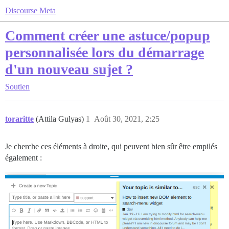
Discourse Meta
Comment créer une astuce/popup
personnalisée lors du démarrage
d'un nouveau sujet ?
Soutien
toraritte
(Attila Gulyas)
1
Août 30, 2021, 2:25
Je cherche ces éléments à droite, qui peuvent bien sûr être empilés
également :