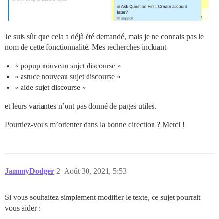
Je suis sûr que cela a déjà été demandé, mais je ne connais pas le
nom de cette fonctionnalité. Mes recherches incluant
« popup nouveau sujet discourse »
« astuce nouveau sujet discourse »
« aide sujet discourse »
et leurs variantes n’ont pas donné de pages utiles.
Pourriez-vous m’orienter dans la bonne direction ? Merci !
JammyDodger
2
Août 30, 2021, 5:53
Si vous souhaitez simplement modifier le texte, ce sujet pourrait
vous aider :