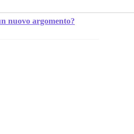
 un nuovo argomento?