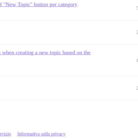
 of "New Topic" button per category
when creating a new topic based on the
rvizio
Informativa sulla privacy