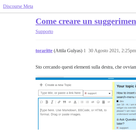
Discourse Meta
Come creare un suggeriment
Supporto
toraritte
(Attila Gulyas)
1
30 Agosto 2021, 2:25pm
Sto cercando questi elementi sulla destra, che ovvia