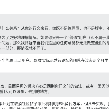
是什么关系？从你的行文来看，你既不是管理员，也不是版主，不
是为了更好地理解情况。如果你只是一个“普通”用户（即不属于
个问题，那么我怀疑来自我们这里的任何意见都无法改变他们的想
的一部分，那情况就不同了。
普通 TL2 用户。
既然
实际运营该论坛的团队在过去两个月里
点，显而易见的解决方案是回到你们之前的做法，或者非常类似
他们大可以滚蛋，去别的地方。
原本计划在取消社区帖子审批机制时推出替代方案，但从未实现。