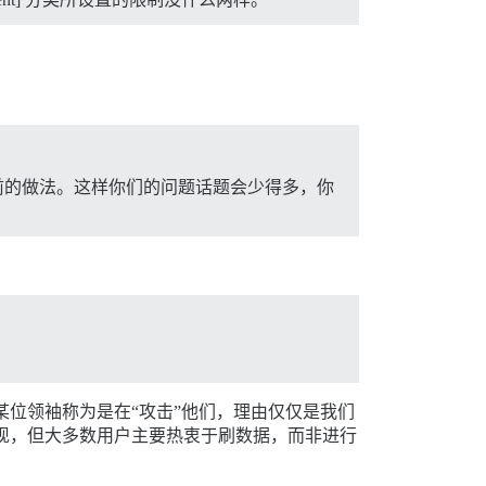
前的做法。这样你们的问题话题会少得多，你
某位领袖称为是在“攻击”他们，理由仅仅是我们
体现，但大多数用户主要热衷于刷数据，而非进行