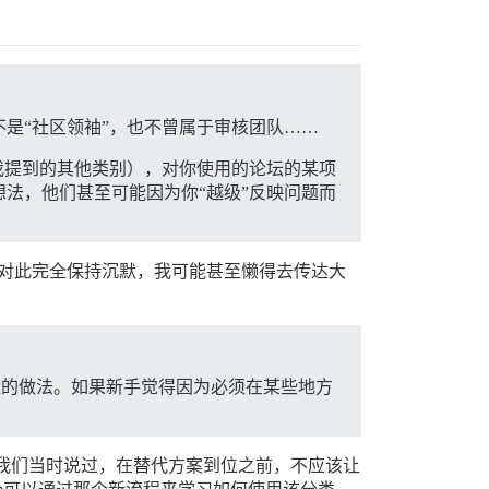
是“社区领袖”，也不曾属于审核团队……
我提到的其他类别），对你使用的论坛的某项
法，他们甚至可能因为你“越级”反映问题而
对此完全保持沉默，我可能甚至懒得去传达大
的做法。如果新手觉得因为必须在某些地方
我们当时说过，在替代方案到位之前，不应该让