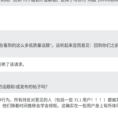
现在看到的这么多低质量话题”。这听起来显而易见：回到你们之
拒绝了该请求。
建的话题和/或发布的帖子吗？
行为。所有持反对意见的人（包括一些 TL1 用户！！！）都被
新手，他们随着时间推移会学会规矩。这确实在一些用户身上有所