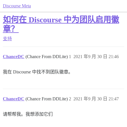
Discourse Meta
如何在 Discourse 中为团队启用徽
章？
支持
ChanceDC
(Chance From DDLite)
1
2021 年9 月 30 日 21:46
我在 Discourse 中找不到团队徽章。
ChanceDC
(Chance From DDLite)
2
2021 年9 月 30 日 21:47
请帮帮我。我想添加它们