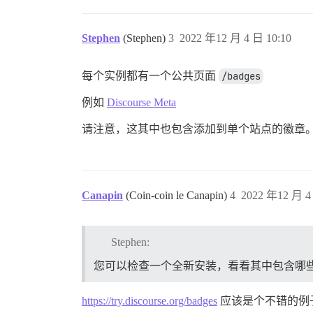
Stephen
(Stephen)
3
2022 年12 月 4 日 10:10
每个实例都有一个公共页面
/badges
例如
Discourse Meta
请注意，这其中也包含添加到单个站点的徽章
Canapin
(Coin-coin le Canapin)
4
2022 年12 月 4
Stephen:
您可以检查一个全新安装，看看其中包含哪
https://try.discourse.org/badges
应该是个不错的例