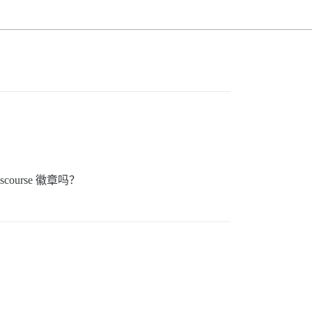
urse 徽章吗？