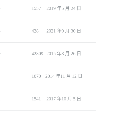
5
1557
2019 年5 月 24 日
3
428
2021 年9 月 30 日
0
42809
2015 年8 月 26 日
1
1070
2014 年11 月 12 日
2
1541
2017 年10 月 5 日