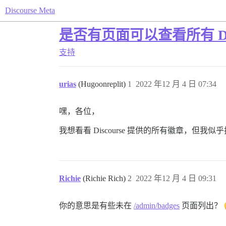
Discourse Meta
是否有页面可以查看所有 Dis
支持
urias
(Hugoonreplit)
1
2022 年12 月 4 日 07:34
嘿，各位，
我想看看 Discourse 提供的所有徽章，但我
Richie
(Richie Rich)
2
2022 年12 月 4 日 09:31
你的意思是有些未在
/admin/badges
页面列出？