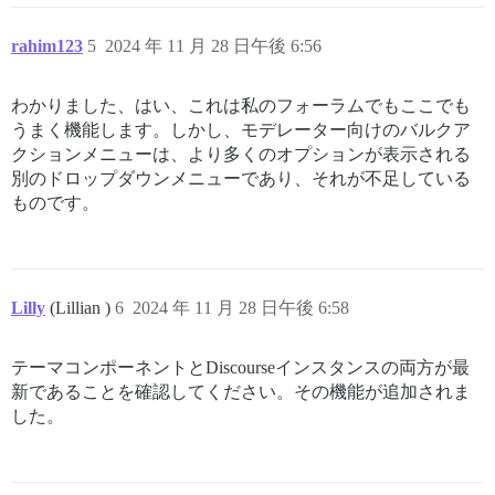
rahim123
5
2024 年 11 月 28 日午後 6:56
わかりました、はい、これは私のフォーラムでもここでも
うまく機能します。しかし、モデレーター向けのバルクア
クションメニューは、より多くのオプションが表示される
別のドロップダウンメニューであり、それが不足している
ものです。
Lilly
(Lillian )
6
2024 年 11 月 28 日午後 6:58
テーマコンポーネントとDiscourseインスタンスの両方が最
新であることを確認してください。その機能が追加されま
した。