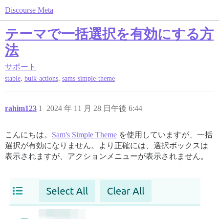
Discourse Meta
テーマで一括選択を有効にする方
法
サポート
,
,
stable
bulk-actions
sams-simple-theme
rahim123
1
2024 年 11 月 28 日午後 6:44
こんにちは。
Sam's Simple Theme
を使用していますが、一括
選択が有効になりません。より正確には、選択ボックスは
表示されますが、アクションメニューが表示されません。