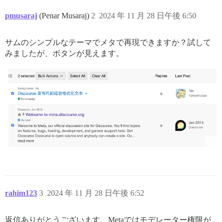
pmusaraj
(Penar Musaraj)
2
2024 年 11 月 28 日午後 6:50
サムのシンプルなテーマでメタで再現できますか？試して
みましたが、ボタンが見えます。
rahim123
3
2024 年 11 月 28 日午後 6:52
返信ありがとうございます。Metaではモデレーター権限が