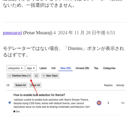
ないため、一括選択はできません。
pmusaraj
(Penar Musaraj)
4
2024 年 11 月 28 日午後 6:53
モデレーターではない場合、「Dismiss」ボタンが表示され
るはずです。