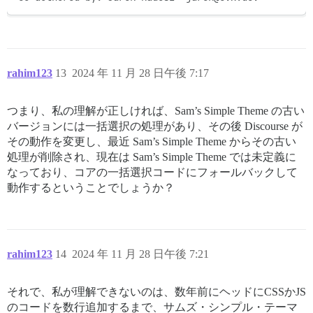
rahim123
13
2024 年 11 月 28 日午後 7:17
つまり、私の理解が正しければ、Sam’s Simple Theme の古い
バージョンには一括選択の処理があり、その後 Discourse が
その動作を変更し、最近 Sam’s Simple Theme からその古い
処理が削除され、現在は Sam’s Simple Theme では未定義に
なっており、コアの一括選択コードにフォールバックして
動作するということでしょうか？
rahim123
14
2024 年 11 月 28 日午後 7:21
それで、私が理解できないのは、数年前にヘッドにCSSかJS
のコードを数行追加するまで、サムズ・シンプル・テーマ