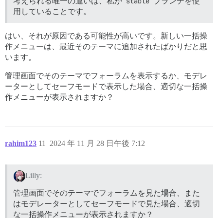
考えられる唯一の違いは、私が
stable
ブランチを使
用していることです。
はい、それが原因である可能性が高いです。新しい一括操
作メニューは、最近そのテーマに追加されたばかりだと思
います。
管理画面でそのテーマでフォーラムを表示するか、モデレ
ーターとしてセーフモードで表示した場合、適切な一括操
作メニューが表示されますか？
rahim123
11
2024 年 11 月 28 日午後 7:12
Lilly:
管理画面でそのテーマでフォーラムを見た場合、また
はモデレーターとしてセーフモードで見た場合、適切
な一括操作メニューが表示されますか？