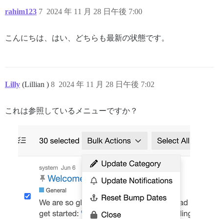
rahim123
7
2024 年 11 月 28 日午後 7:00
こんにちは、はい、どちらも最新の状態です。
Lilly
(Lillian )
8
2024 年 11 月 28 日午後 7:02
これは参照しているメニューですか？