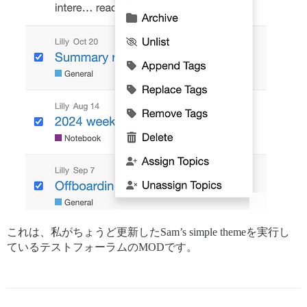
これは、私がちょうど更新したSam’s simple themeを実行し
ているテストフォーラムのMODです。