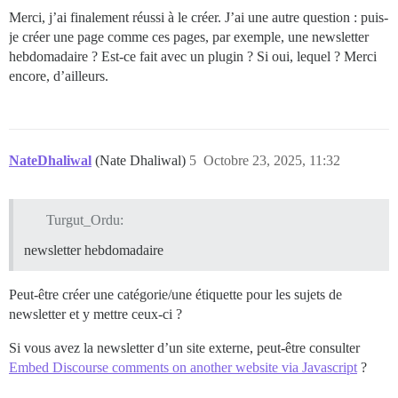
Merci, j’ai finalement réussi à le créer. J’ai une autre question : puis-
je créer une page comme ces pages, par exemple, une newsletter
hebdomadaire ? Est-ce fait avec un plugin ? Si oui, lequel ? Merci
encore, d’ailleurs.
NateDhaliwal
(Nate Dhaliwal)
5
Octobre 23, 2025, 11:32
Turgut_Ordu:
newsletter hebdomadaire
Peut-être créer une catégorie/une étiquette pour les sujets de
newsletter et y mettre ceux-ci ?
Si vous avez la newsletter d’un site externe, peut-être consulter
Embed Discourse comments on another website via Javascript
?