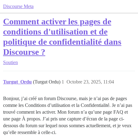
Discourse Meta
Comment activer les pages de
conditions d'utilisation et de
politique de confidentialité dans
Discourse ?
Soutien
Turgut_Ordu
(Turgut Ordu)
1
Octobre 23, 2025, 11:04
Bonjour, j’ai créé un forum Discourse, mais je n’ai pas de pages
comme les Conditions d’utilisation et la Confidentialité. Je n’ai pas
trouvé comment les activer. Mon forum n’a qu’une page FAQ et
une page À propos. J’ai pris une capture d’écran de la page ci-
dessous du forum sur lequel nous sommes actuellement, et je veux
qu’elle ressemble à celle-ci.