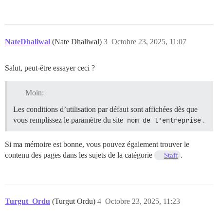
NateDhaliwal
(Nate Dhaliwal)
3
Octobre 23, 2025, 11:07
Salut, peut-être essayer ceci ?
Moin:
Les conditions d’utilisation par défaut sont affichées dès que
vous remplissez le paramètre du site
nom de l'entreprise
.
Si ma mémoire est bonne, vous pouvez également trouver le
contenu des pages dans les sujets de la catégorie
.
Staff
Turgut_Ordu
(Turgut Ordu)
4
Octobre 23, 2025, 11:23