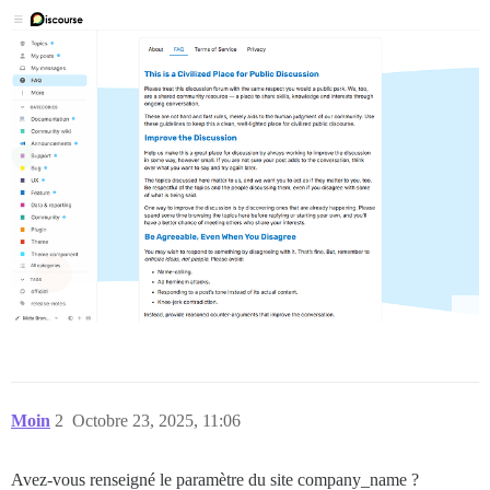
Moin
2
Octobre 23, 2025, 11:06
Avez-vous renseigné le paramètre du site company_name ?