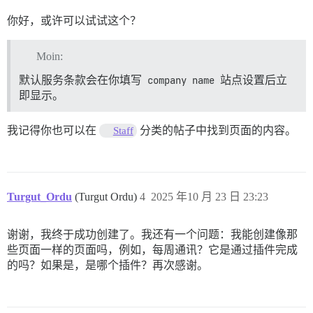
你好，或许可以试试这个？
Moin:
默认服务条款会在你填写
company name
站点设置后立
即显示。
我记得你也可以在
分类的帖子中找到页面的内容。
Staff
Turgut_Ordu
(Turgut Ordu)
4
2025 年10 月 23 日 23:23
谢谢，我终于成功创建了。我还有一个问题：我能创建像那
些页面一样的页面吗，例如，每周通讯？它是通过插件完成
的吗？如果是，是哪个插件？再次感谢。