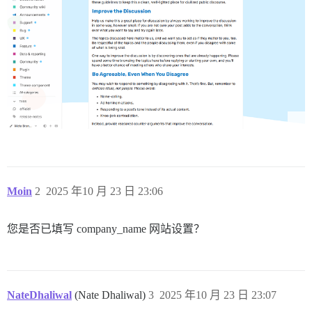
Moin
2
2025 年10 月 23 日 23:06
您是否已填写 company_name 网站设置？
NateDhaliwal
(Nate Dhaliwal)
3
2025 年10 月 23 日 23:07