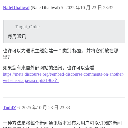
NateDhaliwal
(Nate Dhaliwal)
5
2025 年10 月 23 日 23:32
Turgut_Ordu:
每周通讯
也许可以为通讯主题创建一个类别/标签，并将它们放在那
里？
如果您有来自外部网站的通讯，也许可以查看
https://meta.discourse.org/t/embed-discourse-comments-on-another-
website-via-javascript/31963？
ToddZ
6
2025 年10 月 23 日 23:33
一种方法是将每个新闻通讯版本发布为用户可以订阅的新闻