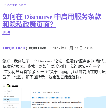
Discourse Meta
如何在 Discourse 中启用服务条款
和隐私政策页面？
支持
Turgut_Ordu
(Turgut Ordu)
1
2025 年10 月 23 日 23:04
您好，我创建了一个 Discourse 论坛，但没有“服务条款”和“隐
私政策”页面。我找不到如何激活它们。我的论坛只有一个
“常见问题解答”页面和一个“关于”页面。我从当前所在的论坛
截了一张图，如下图所示，我希望它能像这样。