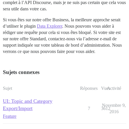
complet à l’API Discourse, mais je ne suis pas certain que cela vous
sera utile dans votre cas.
Si vous êtes sur notre offre Business, la meilleure approche serait
d’utiliser le plugin
Data Explorer
. Nous pouvons vous aider à
rédiger une requête pour cela si vous êtes bloqué. Si votre site est
sur notre offre Standard, contactez-nous via l’adresse e-mail de
support indiquée sur votre tableau de bord d’administration. Nous
verrons ce que nous pouvons faire pour vous aider.
Sujets connexes
Sujet
Réponses
Vues
Activité
UI: Topic and Category
Novembre 9,
Export/Import
7
3612
2016
Feature