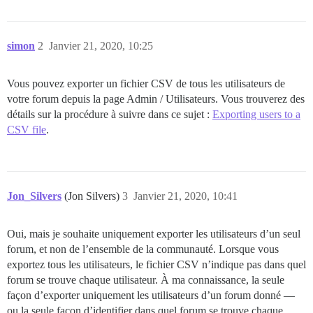
simon
2
Janvier 21, 2020, 10:25
Vous pouvez exporter un fichier CSV de tous les utilisateurs de
votre forum depuis la page Admin / Utilisateurs. Vous trouverez des
détails sur la procédure à suivre dans ce sujet :
Exporting users to a
CSV file
.
Jon_Silvers
(Jon Silvers)
3
Janvier 21, 2020, 10:41
Oui, mais je souhaite uniquement exporter les utilisateurs d’un seul
forum, et non de l’ensemble de la communauté. Lorsque vous
exportez tous les utilisateurs, le fichier CSV n’indique pas dans quel
forum se trouve chaque utilisateur. À ma connaissance, la seule
façon d’exporter uniquement les utilisateurs d’un forum donné —
ou la seule façon d’identifier dans quel forum se trouve chaque