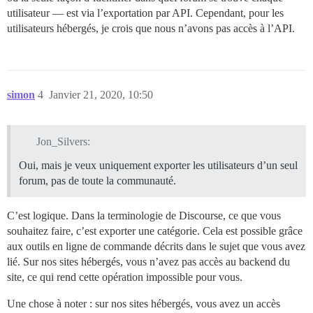
utilisateur — est via l’exportation par API. Cependant, pour les
utilisateurs hébergés, je crois que nous n’avons pas accès à l’API.
simon
4
Janvier 21, 2020, 10:50
Jon_Silvers:
Oui, mais je veux uniquement exporter les utilisateurs d’un seul
forum, pas de toute la communauté.
C’est logique. Dans la terminologie de Discourse, ce que vous
souhaitez faire, c’est exporter une catégorie. Cela est possible grâce
aux outils en ligne de commande décrits dans le sujet que vous avez
lié. Sur nos sites hébergés, vous n’avez pas accès au backend du
site, ce qui rend cette opération impossible pour vous.
Une chose à noter : sur nos sites hébergés, vous avez un accès