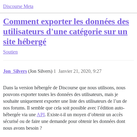
Discourse Meta
Comment exporter les données des
utilisateurs d'une catégorie sur un
site hébergé
Soutien
Jon_Silvers
(Jon Silvers)
1
Janvier 21, 2020, 9:27
Dans la version hébergée de Discourse que nous utilisons, nous
pouvons exporter toutes les données des utilisateurs, mais je
souhaite uniquement exporter une liste des utilisateurs de l’un de
nos forums. Il semble que cela soit possible avec l’édition auto-
hébergée via une
API
. Existe-t-il un moyen d’obtenir un accès
sécurisé ou de faire une demande pour obtenir les données dont
nous avons besoin ?