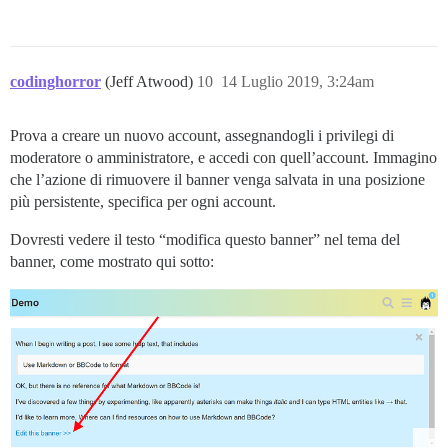
codinghorror
(Jeff Atwood)
10
14 Luglio 2019, 3:24am
Prova a creare un nuovo account, assegnandogli i privilegi di
moderatore o amministratore, e accedi con quell’account. Immagino
che l’azione di rimuovere il banner venga salvata in una posizione
più persistente, specifica per ogni account.
Dovresti vedere il testo “modifica questo banner” nel tema del
banner, come mostrato qui sotto: