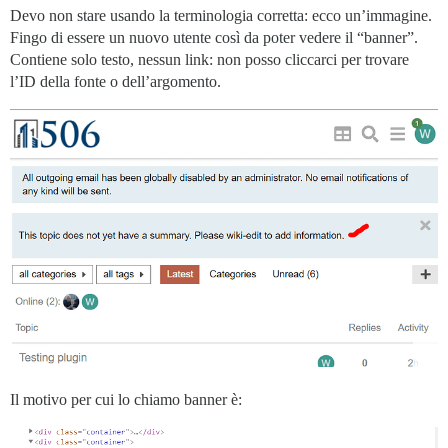
Devo non stare usando la terminologia corretta: ecco un’immagine.
Fingo di essere un nuovo utente così da poter vedere il “banner”.
Contiene solo testo, nessun link: non posso cliccarci per trovare
l’ID della fonte o dell’argomento.
Il motivo per cui lo chiamo banner è: