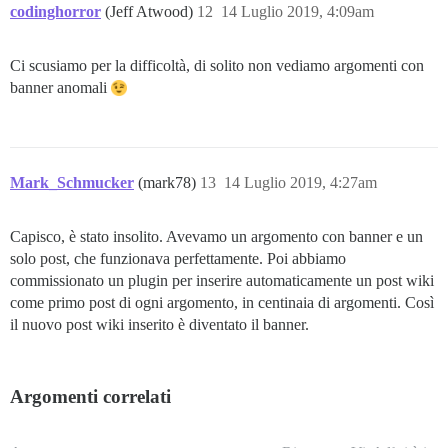
codinghorror
(Jeff Atwood)
12
14 Luglio 2019, 4:09am
Ci scusiamo per la difficoltà, di solito non vediamo argomenti con
banner anomali
Mark_Schmucker
(mark78)
13
14 Luglio 2019, 4:27am
Capisco, è stato insolito. Avevamo un argomento con banner e un
solo post, che funzionava perfettamente. Poi abbiamo
commissionato un plugin per inserire automaticamente un post wiki
come primo post di ogni argomento, in centinaia di argomenti. Così
il nuovo post wiki inserito è diventato il banner.
Argomenti correlati