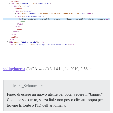
codinghorror
(Jeff Atwood)
8
14 Luglio 2019, 2:56am
Mark_Schmucker:
Fingo di essere un nuovo utente per poter vedere il “banner”.
Contiene solo testo, senza link: non posso cliccarci sopra per
trovare la fonte o l’ID dell’argomento.