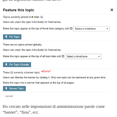
Ho cercato nelle impostazioni di amministrazione parole come
“banner”, “fissa”, ecc.