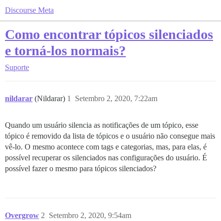
Discourse Meta
Como encontrar tópicos silenciados
e torná-los normais?
Suporte
nildarar
(Nildarar)
1
Setembro 2, 2020, 7:22am
Quando um usuário silencia as notificações de um tópico, esse
tópico é removido da lista de tópicos e o usuário não consegue mais
vê-lo. O mesmo acontece com tags e categorias, mas, para elas, é
possível recuperar os silenciados nas configurações do usuário. É
possível fazer o mesmo para tópicos silenciados?
Overgrow
2
Setembro 2, 2020, 9:54am