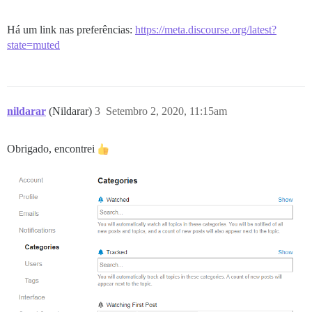
Há um link nas preferências:
https://meta.discourse.org/latest?
state=muted
nildarar
(Nildarar)
3
Setembro 2, 2020, 11:15am
Obrigado, encontrei