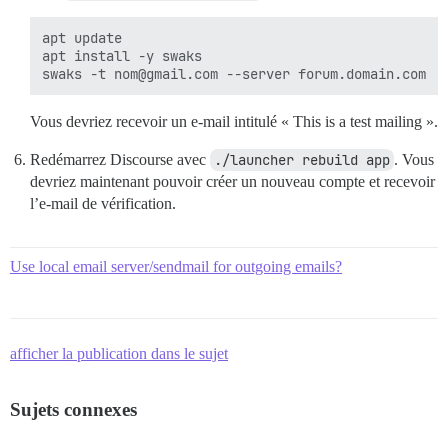
apt update

apt install -y swaks

Vous devriez recevoir un e-mail intitulé « This is a test mailing ».
Redémarrez Discourse avec
./launcher rebuild app
. Vous
devriez maintenant pouvoir créer un nouveau compte et recevoir
l’e-mail de vérification.
Use local email server/sendmail for outgoing emails?
afficher la publication dans le sujet
Sujets connexes