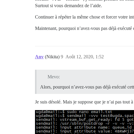
Surtout si vous demandez de l’aide.
Continuer à répéter la même chose et forcer votre int
Maintenant, pourquoi n’avez-vous pas déjà exécuté 
Anv
(Nikita)
9
Août 12, 2020, 1:52
Mevo:
Alors, pourquoi n’avez-vous pas déjà exécuté ce
Je suis désolé. Mais je suppose que je n’ai pas tout à 