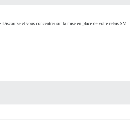
Discourse et vous concentrer sur la mise en place de votre relais SMTP,