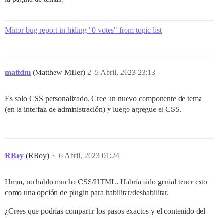
Minor bug report in hiding "0 votes" from topic list
mattdm
(Matthew Miller)
2
5 Abril, 2023 23:13
Es solo CSS personalizado. Cree un nuevo componente de tema
(en la interfaz de administración) y luego agregue el CSS.
RBoy
(RBoy)
3
6 Abril, 2023 01:24
Hmm, no hablo mucho CSS/HTML. Habría sido genial tener esto
como una opción de plugin para habilitar/deshabilitar.
¿Crees que podrías compartir los pasos exactos y el contenido del