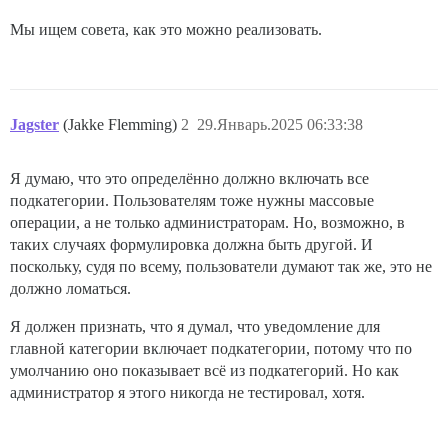
Мы ищем совета, как это можно реализовать.
Jagster
(Jakke Flemming)
2
29.Январь.2025 06:33:38
Я думаю, что это определённо должно включать все
подкатегории. Пользователям тоже нужны массовые
операции, а не только администраторам. Но, возможно, в
таких случаях формулировка должна быть другой. И
поскольку, судя по всему, пользователи думают так же, это не
должно ломаться.
Я должен признать, что я думал, что уведомление для
главной категории включает подкатегории, потому что по
умолчанию оно показывает всё из подкатегорий. Но как
администратор я этого никогда не тестировал, хотя.