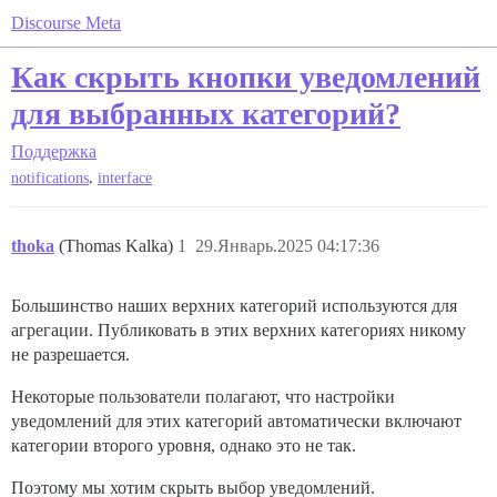
Discourse Meta
Как скрыть кнопки уведомлений
для выбранных категорий?
Поддержка
,
notifications
interface
thoka
(Thomas Kalka)
1
29.Январь.2025 04:17:36
Большинство наших верхних категорий используются для
агрегации. Публиковать в этих верхних категориях никому
не разрешается.
Некоторые пользователи полагают, что настройки
уведомлений для этих категорий автоматически включают
категории второго уровня, однако это не так.
Поэтому мы хотим скрыть выбор уведомлений.