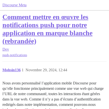
Discourse Meta
Comment mettre en œuvre les
notifications push pour notre
application en marque blanche
(rebrandée)
Dev
push-notifications
Mohsin136
1
Novembre 29, 2024, 12:44
Nous avons personnalisé l’application mobile Discourse pour
qu’elle fonctionne principalement comme une vue web qui charge
l’URL de notre communauté, toutes les interactions étant gérées
dans la vue web. Comme il n’y a pas d’écrans d’authentification
redirigés dans notre implémentation, comment pouvons-nous