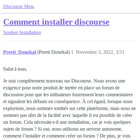
Discourse Meta
Comment installer discourse
Soutien
Installation
Preeti_Donekal
(Preeti Donekal)
1
Novembre 3, 2022, 3:51
Salut à tous,
Je suis complètement nouveau sur Discourse. Nous avons une
exigence pour notre produit de mettre en place un forum de
discussion pour que les utilisateurs fournissent leurs commentaires
et signalent les défauts en conséquence. À cet égard, lorsque nous
explorions, nous sommes tombés sur cette plateforme, mais nous ne
sommes pas sûrs de la facilité avec laquelle il est possible de créer
un forum. Cela nécessite-t-il une installation, car je vois quelques
sujets de forum ? Si oui, nous utilisons un serveur autonome,
comment l’installer et comment créer un forum ? De plus, je vois