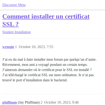
Discourse Meta
Comment installer un certificat
SSL ?
Soutien
Installation
wenqin
1
Octobre 10, 2023, 7:55
J’ai eu du mal à faire installer mon forum par quelqu’un d’autre.
Récemment, mon ami a voyagé pendant un certain temps.
J’aimerais demander où le certificat pour le SSL est installé ?
J’ai téléchargé le certificat SSL sur mon ordinateur. Je n’ai pas
trouvé le port d’installation dans le backend.
pfaffman
(Jay Pfaffman)
2
Octobre 10, 2023, 9:46