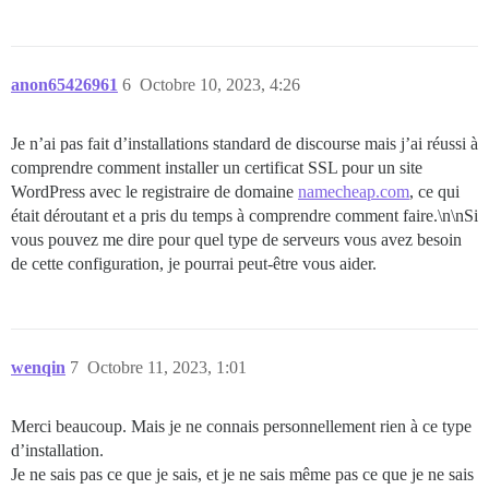
anon65426961
6
Octobre 10, 2023, 4:26
Je n’ai pas fait d’installations standard de discourse mais j’ai réussi à
comprendre comment installer un certificat SSL pour un site
WordPress avec le registraire de domaine
namecheap.com
, ce qui
était déroutant et a pris du temps à comprendre comment faire.\n\nSi
vous pouvez me dire pour quel type de serveurs vous avez besoin
de cette configuration, je pourrai peut-être vous aider.
wenqin
7
Octobre 11, 2023, 1:01
Merci beaucoup. Mais je ne connais personnellement rien à ce type
d’installation.
Je ne sais pas ce que je sais, et je ne sais même pas ce que je ne sais