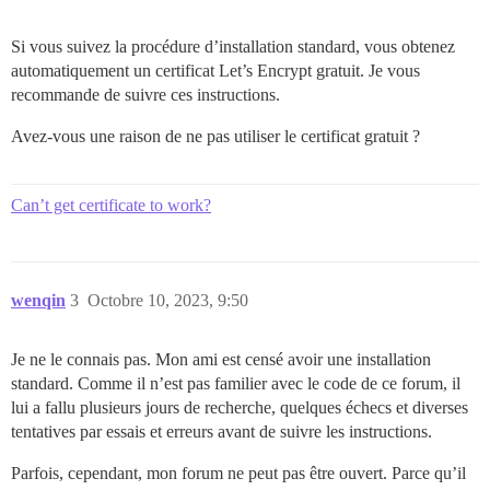
Si vous suivez la procédure d’installation standard, vous obtenez
automatiquement un certificat Let’s Encrypt gratuit. Je vous
recommande de suivre ces instructions.
Avez-vous une raison de ne pas utiliser le certificat gratuit ?
Can’t get certificate to work?
wenqin
3
Octobre 10, 2023, 9:50
Je ne le connais pas. Mon ami est censé avoir une installation
standard. Comme il n’est pas familier avec le code de ce forum, il
lui a fallu plusieurs jours de recherche, quelques échecs et diverses
tentatives par essais et erreurs avant de suivre les instructions.
Parfois, cependant, mon forum ne peut pas être ouvert. Parce qu’il