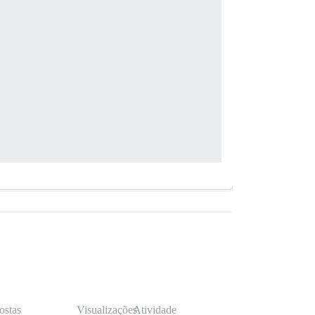
ostas
Visualizações
Atividade