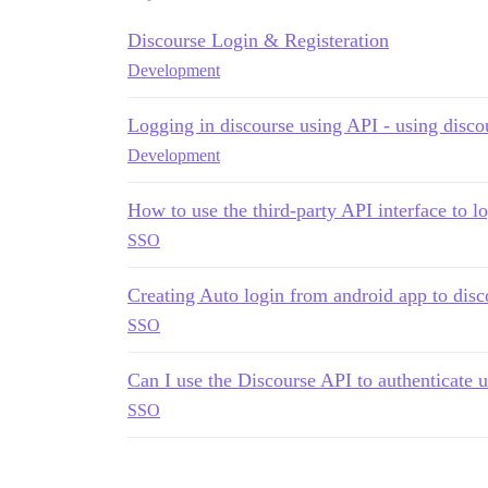
Discourse Login & Registeration
Development
Logging in discourse using API - using disco
Development
How to use the third-party API interface to l
SSO
Creating Auto login from android app to disc
SSO
Can I use the Discourse API to authenticate u
SSO