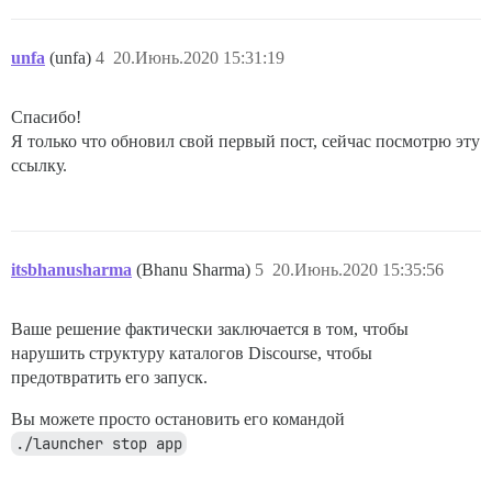
unfa
(unfa)
4
20.Июнь.2020 15:31:19
Спасибо!
Я только что обновил свой первый пост, сейчас посмотрю эту
ссылку.
itsbhanusharma
(Bhanu Sharma)
5
20.Июнь.2020 15:35:56
Ваше решение фактически заключается в том, чтобы
нарушить структуру каталогов Discourse, чтобы
предотвратить его запуск.
Вы можете просто остановить его командой
./launcher stop app