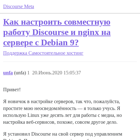
Discourse Meta
Как настроить совместную
работу Discourse и nginx на
сервере с Debian 9?
Поддержка
Самостоятельное хостинг
unfa
(unfa)
1
20.Июнь.2020 15:05:37
Привет!
Я новичок в настройке серверов, так что, пожалуйста,
простите мою неосведомлённость — я только учусь. Я
использую Linux уже десять лет для работы с медиа, но
настройка веб-сервисов, похоже, совсем другое дело.
Я установил Discourse на свой сервер под управлением