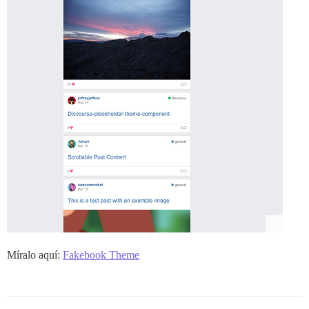
Míralo aquí:
Fakebook Theme