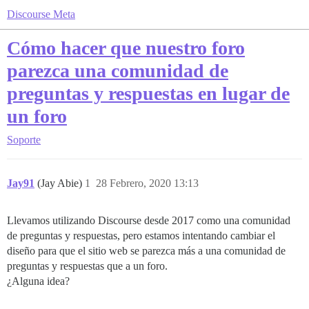
Discourse Meta
Cómo hacer que nuestro foro
parezca una comunidad de
preguntas y respuestas en lugar de
un foro
Soporte
Jay91
(Jay Abie)
1
28 Febrero, 2020 13:13
Llevamos utilizando Discourse desde 2017 como una comunidad
de preguntas y respuestas, pero estamos intentando cambiar el
diseño para que el sitio web se parezca más a una comunidad de
preguntas y respuestas que a un foro.
¿Alguna idea?