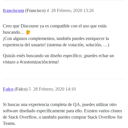
franciscom
(Francisco)
4
28 Febrero, 2020 13:26
Creo que Discourse ya es compatible con el uso que estás
buscando…
¡Con algunos complementos, también puedes enriquecer la
experiencia del usuario! (sistema de votación, solución, …)
Quizás estés buscando un diseño específico; ¡puedes echar un
vistazo a
#customización:tema
!
Falco
(Falco)
5
28 Febrero, 2020 14:10
Si buscas una experiencia completa de QA, puedes utilizar otro
software diseñado específicamente para ello. Existen varios clones
de Stack Overflow, o también puedes comprar Stack Overflow for
Teams.