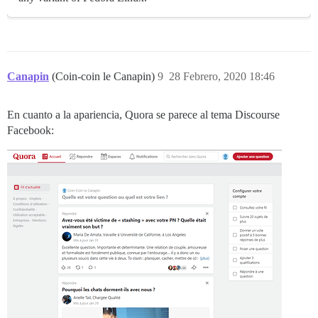
Canapin
(Coin-coin le Canapin)
9
28 Febrero, 2020 18:46
En cuanto a la apariencia, Quora se parece al tema Discourse
Facebook: