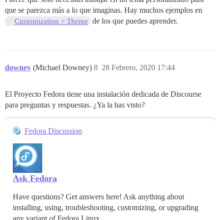
que se parezca más a lo que imaginas. Hay muchos ejemplos en
de los que puedes aprender.
Customization > Theme
downey
(Michael Downey)
8
28 Febrero, 2020 17:44
El Proyecto Fedora tiene una instalación dedicada de Discourse
para preguntas y respuestas. ¿Ya la has visto?
Fedora Discussion
Ask Fedora
Have questions? Get answers here! Ask anything about
installing, using, troubleshooting, customizing, or upgrading
any variant of Fedora Linux.