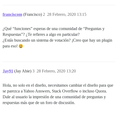
franciscom
(Francisco)
2
28 Febrero, 2020 13:15
¿Qué “funciones” esperas de una comunidad de “Preguntas y
Respuestas”? ¿Te refieres a algo en particular?
¿Estás buscando un sistema de votación? ¡Creo que hay un plugin
para eso!
Jay91
(Jay Abie)
3
28 Febrero, 2020 13:20
Hola, no solo en el diseño, necesitamos cambiar el diseño para que
se parezca a Yahoo Answers, Stack Overflow o incluso Quora.
Dale al usuario la impresión de una comunidad de preguntas y
respuestas más que de un foro de discusión.