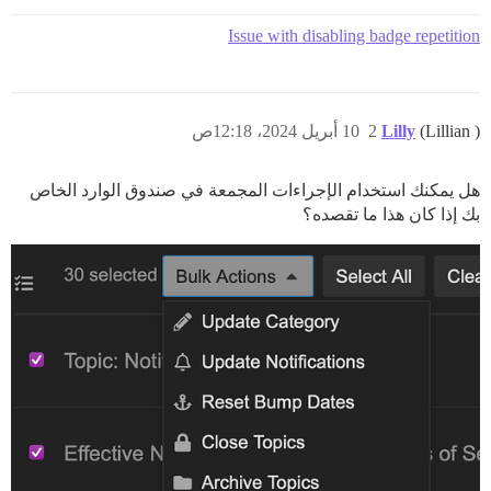
Issue with disabling badge repetition
(Lillian )
Lilly
2
10 أبريل 2024، 12:18ص
هل يمكنك استخدام الإجراءات المجمعة في صندوق الوارد الخاص
بك إذا كان هذا ما تقصده؟