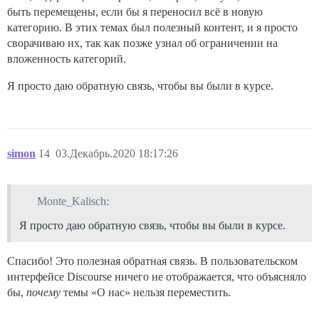
быть перемещены, если бы я переносил всё в новую
категорию. В этих темах был полезный контент, и я просто
сворачиваю их, так как позже узнал об ограничении на
вложенность категорий.
Я просто даю обратную связь, чтобы вы были в курсе.
simon
14
03.Декабрь.2020 18:17:26
Monte_Kalisch:
Я просто даю обратную связь, чтобы вы были в курсе.
Спасибо! Это полезная обратная связь. В пользовательском
интерфейсе Discourse ничего не отображается, что объясняло
бы,
почему
темы «О нас» нельзя переместить.