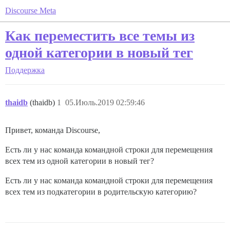
Discourse Meta
Как переместить все темы из
одной категории в новый тег
Поддержка
thaidb
(thaidb)
1
05.Июль.2019 02:59:46
Привет, команда Discourse,
Есть ли у нас команда командной строки для перемещения
всех тем из одной категории в новый тег?
Есть ли у нас команда командной строки для перемещения
всех тем из подкатегории в родительскую категорию?