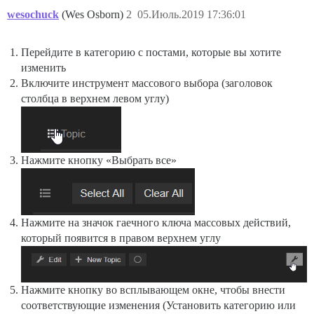
wesochuck
(Wes Osborn)
2
05.Июль.2019 17:36:01
Перейдите в категорию с постами, которые вы хотите
изменить
Включите инструмент массового выбора (заголовок
столбца в верхнем левом углу)
Нажмите кнопку «Выбрать все»
Нажмите на значок гаечного ключа массовых действий,
который появится в правом верхнем углу
Нажмите кнопку во всплывающем окне, чтобы внести
соответствующие изменения (Установить категорию или