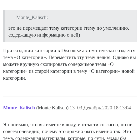
Monte_Kalisch:
это не перемещает тему категории (тему по умолчанию,
содержащую информацию о ней)
При создании категории в Discourse автоматически создается
тема «О категории». Переместить эту тему нельзя. Однако вы
можете вручную скопировать содержимое темы «О
категории» из старой категории в тему «О категории» новой
категории.
Monte_Kalisch
(Monte Kalisch)
13
03.Декабрь.2020 18:13:04
Я понимаю, что вы имеете в виду, и отчасти согласен, но не
совсем очевидно, почему это должно быть именно так. Это
тема, содержащая материалы, которые, по сути,
могли бы