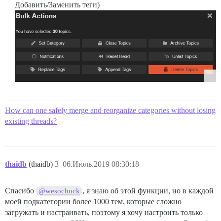
Добавить/Заменить теги)
How can one safely merge and reorganize categories without losing
existing threads?
thaidb
(thaidb)
3
06.Июль.2019 08:30:18
Спасибо
, я знаю об этой функции, но в каждой
@wesochuck
моей подкатегории более 1000 тем, которые сложно
загружать и настраивать, поэтому я хочу настроить только