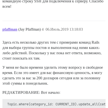
командную строку SSH для подключения к серверу. Спасибо
всем!
pfaffman
(Jay Pfaffman)
4
06.Июль.2019 13:18:03
Здесь есть несколько других тем с примерами команд Rails
для выбора группы постов и выполнения над ними каких-
либо действий. Поскольку у вас пока нет ответа, возможно,
стоит поискать их там.
У меня не было времени уделить этому вопросу в свободное
время. Если это имеет для вас финансовую ценность, я могу
сделать это за вас за 200 долларов сегодня или за половину
этой суммы в понедельник.
РЕДАКТИРОВАНИЕ: Вот начало: