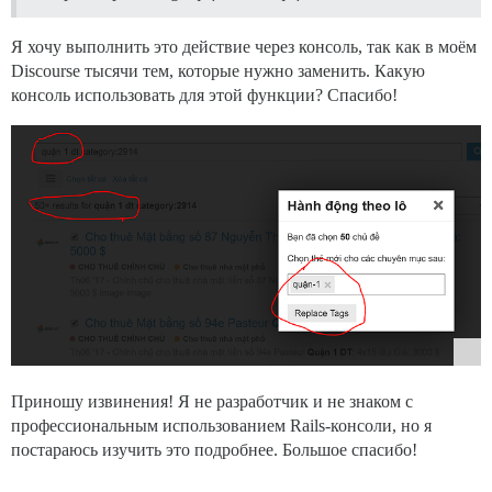
Я хочу выполнить это действие через консоль, так как в моём
Discourse тысячи тем, которые нужно заменить. Какую
консоль использовать для этой функции? Спасибо!
Приношу извинения! Я не разработчик и не знаком с
профессиональным использованием Rails-консоли, но я
постараюсь изучить это подробнее. Большое спасибо!