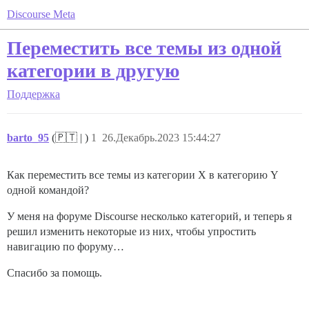
Discourse Meta
Переместить все темы из одной
категории в другую
Поддержка
barto_95
(🇵🇹 | )
1
26.Декабрь.2023 15:44:27
Как переместить все темы из категории X в категорию Y
одной командой?
У меня на форуме Discourse несколько категорий, и теперь я
решил изменить некоторые из них, чтобы упростить
навигацию по форуму…
Спасибо за помощь.