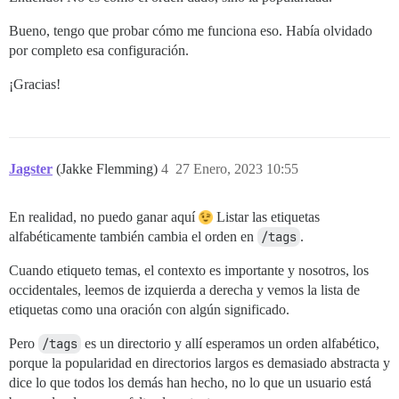
Bueno, tengo que probar cómo me funciona eso. Había olvidado
por completo esa configuración.
¡Gracias!
Jagster
(Jakke Flemming)
4
27 Enero, 2023 10:55
En realidad, no puedo ganar aquí
Listar las etiquetas
alfabéticamente también cambia el orden en
/tags
.
Cuando etiqueto temas, el contexto es importante y nosotros, los
occidentales, leemos de izquierda a derecha y vemos la lista de
etiquetas como una oración con algún significado.
Pero
/tags
es un directorio y allí esperamos un orden alfabético,
porque la popularidad en directorios largos es demasiado abstracta y
dice lo que todos los demás han hecho, no lo que un usuario está