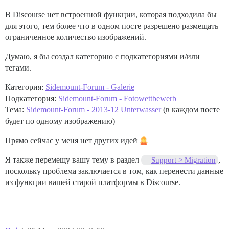
В Discourse нет встроенной функции, которая подходила бы
для этого, тем более что в одном посте разрешено размещать
ограниченное количество изображений.
Думаю, я бы создал категорию с подкатегориями и/или
тегами.
Категория:
Sidemount-Forum - Galerie
Подкатегория:
Sidemount-Forum - Fotowettbewerb
Тема:
Sidemount-Forum - 2013-12 Unterwasser
(в каждом посте
будет по одному изображению)
Прямо сейчас у меня нет других идей
Я также перемещу вашу тему в раздел
,
Support > Migration
поскольку проблема заключается в том, как перенести данные
из функции вашей старой платформы в Discourse.