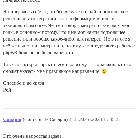
Я пишу здесь сейчас, чтобы, возможно, найти подходящее
решение для интеграции этой информации в новый
экземпляр Discourse. Честно говоря, миграция заняла у меня
годы, в основном потому, что я не мог найти подходящее
решение (или вообще какое-либо) для галереи. Но в итоге я
всё же выполнил миграцию, потому что продолжать работу с
phpBB больше не было варианта.
Так что я открыт практически ко всему — возможно, кто-то
сможет указать мне правильное направление.
Спасибо и до связи,
Рой
Canapin
(Coin-coin le Canapin)
2
23.Март.2023 15:35:23
Это очень непростая задача.