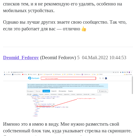
списков тем, и я не рекомендую его удалять, особенно на
мобильных устройствах.
Однако вы лучше других знаете свою сообщество. Так что,
если это работает для вас — отлично
Deomid_Fedorov
(Deomid Fedorov)
5
04.Май.2022 10:44:53
Именно это я имею в виду. Мне нужно разместить свой
собственный блок там, куда указывает стрелка на скриншоте.