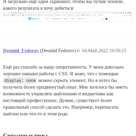
Я загружаю ещё один скриншот, чтобы вы лучше поняли,
какого результата я хочу добиться:
Deomid_Fedorov
(Deomid Fedorov)
6
04.Май.2022 10:50:25
Ещё раз спасибо за вашу оперативность. У меня довольно
хорошие навыки работы с CSS. Я знаю, что с помощью
display: none
можно скрыть элемент. Но я хотел бы
получить более продвинутый опыт. Мне хотелось бы иметь
возможность управлять шаблонами и виджетами как
настоящий профессионал. Думаю, существует более
правильный способ сделать это. Например, переписать
шаблон или что-то в этом роде.
Связанные темы