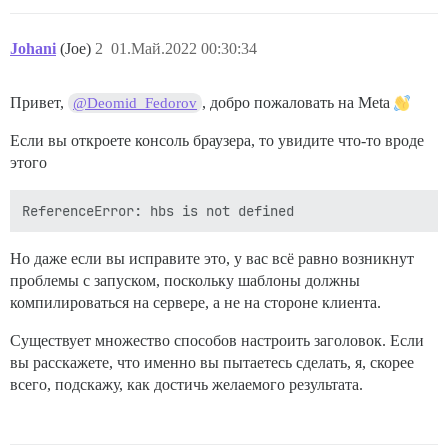
Johani
(Joe)
2
01.Май.2022 00:30:34
Привет,
, добро пожаловать на Meta
@Deomid_Fedorov
Если вы откроете консоль браузера, то увидите что-то вроде
этого
Но даже если вы исправите это, у вас всё равно возникнут
проблемы с запуском, поскольку шаблоны должны
компилироваться на сервере, а не на стороне клиента.
Существует множество способов настроить заголовок. Если
вы расскажете, что именно вы пытаетесь сделать, я, скорее
всего, подскажу, как достичь желаемого результата.