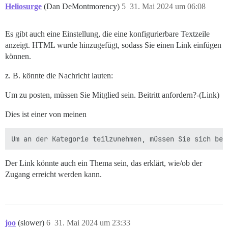
Heliosurge
(Dan DeMontmorency)
5
31. Mai 2024 um 06:08
Es gibt auch eine Einstellung, die eine konfigurierbare Textzeile
anzeigt. HTML wurde hinzugefügt, sodass Sie einen Link einfügen
können.
z. B. könnte die Nachricht lauten:
Um zu posten, müssen Sie Mitglied sein. Beitritt anfordern?-(Link)
Dies ist einer von meinen
Der Link könnte auch ein Thema sein, das erklärt, wie/ob der
Zugang erreicht werden kann.
joo
(slower)
6
31. Mai 2024 um 23:33