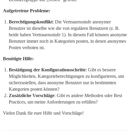
Aufgetretene Probleme:
Berechtigungskonflikt
: Die Vertrauensstufe anonymer
Benutzer ist dieselbe wie die von regulären Benutzern (z. B.
beide haben Vertrauensstufe 1). In diesem Fall können anonyme
Benutzer immer noch in Kategorien posten, in denen anonymes
Posten verboten ist.
Benötigte Hilfe:
Bestätigung der Konfigurationsschritte
: Gibt es bessere
Möglichkeiten, Kategorieberechtigungen zu konfigurieren, um
sicherzustellen, dass anonyme Benutzer nur in bestimmten
Kategorien posten können?
Zusätzliche Vorschläge
: Gibt es andere Methoden oder Best
Practices, um meine Anforderungen zu erfüllen?
Vielen Dank für eure Hilfe und Vorschläge!