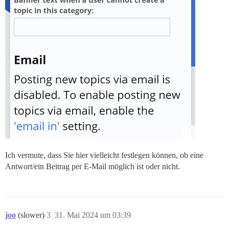
Ich vermute, dass Sie hier vielleicht festlegen können, ob eine
Antwort/ein Beitrag per E-Mail möglich ist oder nicht.
joo
(slower)
3
31. Mai 2024 um 03:39