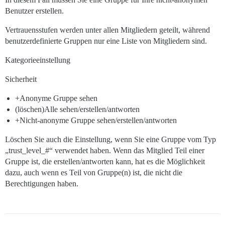
Benutzer erstellen.
Vertrauensstufen werden unter allen Mitgliedern geteilt, während
benutzerdefinierte Gruppen nur eine Liste von Mitgliedern sind.
Kategorieeinstellung
Sicherheit
+Anonyme Gruppe sehen
(löschen)Alle sehen/erstellen/antworten
+Nicht-anonyme Gruppe sehen/erstellen/antworten
Löschen Sie auch die Einstellung, wenn Sie eine Gruppe vom Typ
„trust_level_#“ verwendet haben. Wenn das Mitglied Teil einer
Gruppe ist, die erstellen/antworten kann, hat es die Möglichkeit
dazu, auch wenn es Teil von Gruppe(n) ist, die nicht die
Berechtigungen haben.