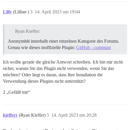
Lilly
(Lillian )
3
14. April 2023 um 19:04
Ryan Kieffer:
Anonymität innerhalb einer einzelnen Kategorie des Forums.
Genau wie dieses inoffizielle Plugin:
GitHub - communi
Ich wollte gerade die gleiche Antwort schreiben. Ich bin mir nicht
sicher, warum Sie das Plugin nicht verwenden, wenn Sie das
möchten? Oder liegt es daran, dass Ihre Installation die
Verwendung dieses Plugins nicht unterstützt?
2 „Gefällt mir“
kiefferr
(Ryan Kieffer)
5
14. April 2023 um 20:28