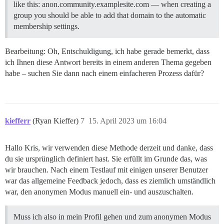
like this: anon.community.examplesite.com — when creating a
group you should be able to add that domain to the automatic
membership settings.
Bearbeitung: Oh, Entschuldigung, ich habe gerade bemerkt, dass
ich Ihnen diese Antwort bereits in einem anderen Thema gegeben
habe – suchen Sie dann nach einem einfacheren Prozess dafür?
kiefferr
(Ryan Kieffer)
7
15. April 2023 um 16:04
Hallo Kris, wir verwenden diese Methode derzeit und danke, dass
du sie ursprünglich definiert hast. Sie erfüllt im Grunde das, was
wir brauchen. Nach einem Testlauf mit einigen unserer Benutzer
war das allgemeine Feedback jedoch, dass es ziemlich umständlich
war, den anonymen Modus manuell ein- und auszuschalten.
Muss ich also in mein Profil gehen und zum anonymen Modus