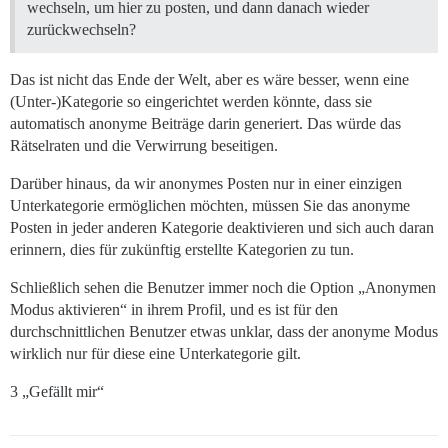
wechseln, um hier zu posten, und dann danach wieder
zurückwechseln?
Das ist nicht das Ende der Welt, aber es wäre besser, wenn eine
(Unter-)Kategorie so eingerichtet werden könnte, dass sie
automatisch anonyme Beiträge darin generiert. Das würde das
Rätselraten und die Verwirrung beseitigen.
Darüber hinaus, da wir anonymes Posten nur in einer einzigen
Unterkategorie ermöglichen möchten, müssen Sie das anonyme
Posten in jeder anderen Kategorie deaktivieren und sich auch daran
erinnern, dies für zukünftig erstellte Kategorien zu tun.
Schließlich sehen die Benutzer immer noch die Option „Anonymen
Modus aktivieren“ in ihrem Profil, und es ist für den
durchschnittlichen Benutzer etwas unklar, dass der anonyme Modus
wirklich nur für diese eine Unterkategorie gilt.
3 „Gefällt mir“