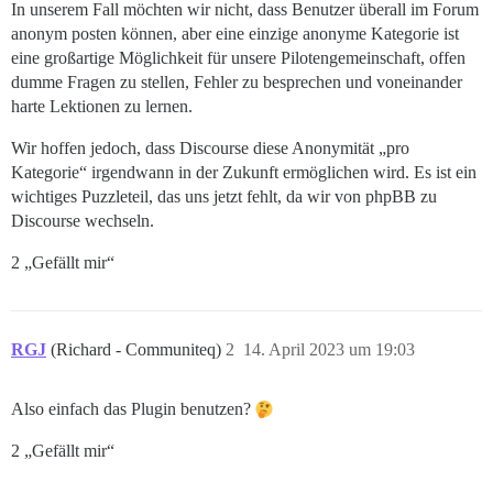
In unserem Fall möchten wir nicht, dass Benutzer überall im Forum
anonym posten können, aber eine einzige anonyme Kategorie ist
eine großartige Möglichkeit für unsere Pilotengemeinschaft, offen
dumme Fragen zu stellen, Fehler zu besprechen und voneinander
harte Lektionen zu lernen.
Wir hoffen jedoch, dass Discourse diese Anonymität „pro
Kategorie“ irgendwann in der Zukunft ermöglichen wird. Es ist ein
wichtiges Puzzleteil, das uns jetzt fehlt, da wir von phpBB zu
Discourse wechseln.
2 „Gefällt mir“
RGJ
(Richard - Communiteq)
2
14. April 2023 um 19:03
Also einfach das Plugin benutzen?
2 „Gefällt mir“