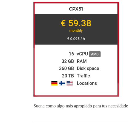
Suena como algo más apropiado para tus necesidade