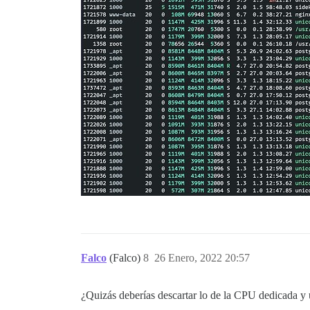
Falco
(Falco)
8
26 Enero, 2022 20:57
¿Quizás deberías descartar lo de la CPU dedicada y u