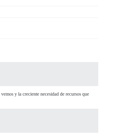
 vemos y la creciente necesidad de recursos que