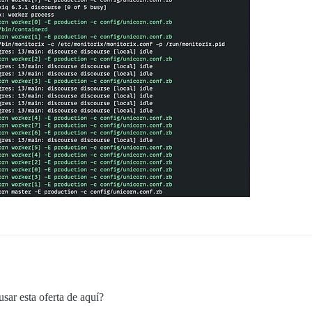
sar esta oferta de aquí?