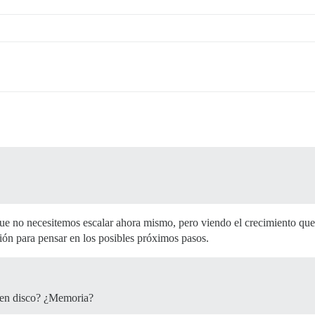
ue no necesitemos escalar ahora mismo, pero viendo el crecimiento que
ión para pensar en los posibles próximos pasos.
 en disco? ¿Memoria?