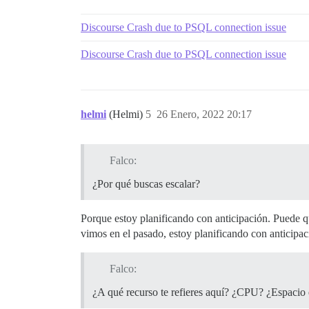
Discourse Crash due to PSQL connection issue
Discourse Crash due to PSQL connection issue
helmi
(Helmi)
5
26 Enero, 2022 20:17
Falco:
¿Por qué buscas escalar?
Porque estoy planificando con anticipación. Puede q
vimos en el pasado, estoy planificando con anticipac
Falco:
¿A qué recurso te refieres aquí? ¿CPU? ¿Espacio