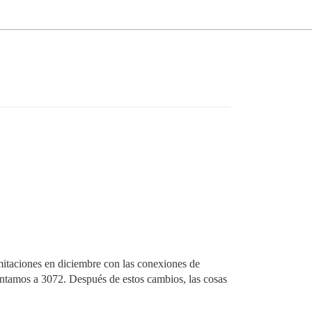
aciones en diciembre con las conexiones de
entamos a 3072. Después de estos cambios, las cosas