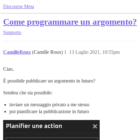
Discourse Meta
Come programmare un argomento?
Supporto
CamilleRoux
(Camille Roux)
1
13 Luglio 2021, 10:55pm
Ciao,
È possibile pubblicare un argomento in futuro?
Sembra che sia possibile:
inviare un messaggio privato a me stesso
poi pianificare la pubblicazione in futuro