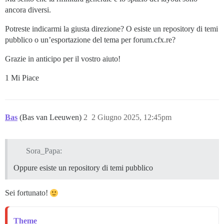
ancora diversi.
Potreste indicarmi la giusta direzione? O esiste un repository di temi
pubblico o un’esportazione del tema per forum.cfx.re?
Grazie in anticipo per il vostro aiuto!
1 Mi Piace
Bas
(Bas van Leeuwen)
2
2 Giugno 2025, 12:45pm
Sora_Papa:
Oppure esiste un repository di temi pubblico
Sei fortunato!
Theme