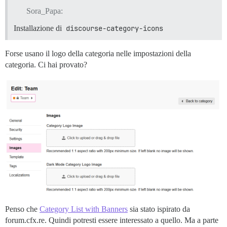
Sora_Papa:
Installazione di
discourse-category-icons
Forse usano il logo della categoria nelle impostazioni della
categoria. Ci hai provato?
Penso che
Category List with Banners
sia stato ispirato da
forum.cfx.re. Quindi potresti essere interessato a quello. Ma a parte