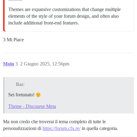
Themes are expansive customizations that change multiple
elements of the style of your forum design, and often also
include additional front-end features.
3 Mi Piace
Moin
3
2 Giugno 2025, 12:56pm
Bas:
Sei fortunato!
Theme - Discourse Meta
Ma non credo che troverai il tema completo di tutte le
personalizzazioni di
https://forum.cfx.re/
in quella categoria.