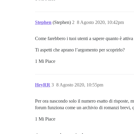
Stephen
(Stephen)
2
8 Agosto 2020, 10:42pm
Come farebbero i tuoi utenti a sapere quanto è attiv
Ti aspetti che aprano l’argomento per scoprirlo?
1 Mi Piace
HeyRR
3
8 Agosto 2020, 10:55pm
Per ora nascondo solo il numero esatto di risposte, m
forum funziona come un archivio di romanzi brevi, qui
1 Mi Piace