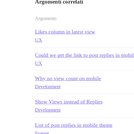
Argomenti correlati
Argomento
Likes column in latest view
UX
Could we get the link to post replies in mobi
UX
Why no view count on mobile
Development
Show Views instead of Replies
Development
List of post replies in mobile theme
Feature