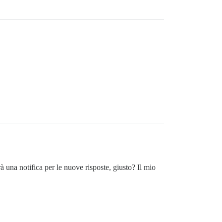
 una notifica per le nuove risposte, giusto? Il mio