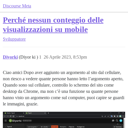
Discourse Meta
Perché nessun conteggio delle
visualizzazioni su mobile
Sviluppatore
Diyorki
(Diyor ki )
1
26 Aprile 2023, 8:53pm
Ciao amici Dopo aver aggiunto un argomento al sito dal cellulare,
non riesco a vedere quante persone hanno letto l’argomento aperto,
Quando sono sul cellulare, controllo lo schermo del sito come
desktop da Chrome, ma non c’è una funzione su quante persone
hanno visto un argomento come sul computer, puoi capire se guardi
le immagini, grazie.