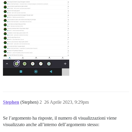
Stephen
(Stephen)
2
26 Aprile 2023, 9:29pm
Se l’argomento ha risposte, il numero di visualizzazioni viene
visualizzato anche all’interno dell’argomento stesso: