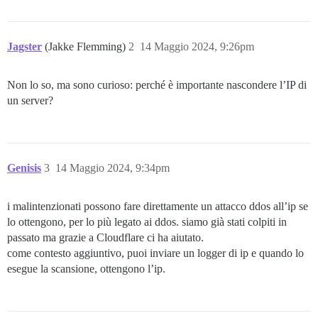
Jagster
(Jakke Flemming)
2
14 Maggio 2024, 9:26pm
Non lo so, ma sono curioso: perché è importante nascondere l’IP di
un server?
Genisis
3
14 Maggio 2024, 9:34pm
i malintenzionati possono fare direttamente un attacco ddos all’ip se
lo ottengono, per lo più legato ai ddos. siamo già stati colpiti in
passato ma grazie a Cloudflare ci ha aiutato.
come contesto aggiuntivo, puoi inviare un logger di ip e quando lo
esegue la scansione, ottengono l’ip.