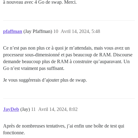
à nouveau avec 4 Go de swap. Merci.
pfaffman
(Jay Pfaffman)
10
Avril 14, 2024, 5:48
Ce n’est pas non plus ce à quoi je m’attendais, mais vous avez un
processeur sous-dimensionné et pas beaucoup de RAM. Discourse
demande beaucoup plus de RAM à construire qu’auparavant. Un
Go n’est vraiment pas suffisant.
Je vous suggérerais d’ajouter plus de swap.
JayDeb
(Jay)
11
Avril 14, 2024, 8:02
Après de nombreuses tentatives, j’ai enfin une boîte de test qui
fonctionne.