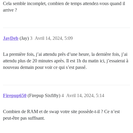
Cela semble incomplet, combien de temps attendez-vous quand il
arrive ?
JayDeb
(Jay)
3
Avril 14, 2024, 5:09
La première fois, j’ai attendu près d’une heure, la dernière fois, j’ai
attendu plus de 20 minutes après. Il est 1h du matin ici, j’essaierai à
nouveau demain pour voir ce qui s’est passé.
Firepup650
(Firepup Sixfifty)
4
Avril 14, 2024, 5:14
Combien de RAM et de swap votre site possède-t-il ? Ce n’est
peut-être pas suffisant.