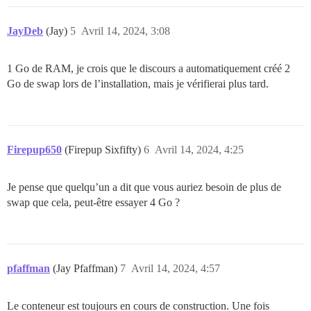
JayDeb
(Jay)
5
Avril 14, 2024, 3:08
1 Go de RAM, je crois que le discours a automatiquement créé 2
Go de swap lors de l’installation, mais je vérifierai plus tard.
Firepup650
(Firepup Sixfifty)
6
Avril 14, 2024, 4:25
Je pense que quelqu’un a dit que vous auriez besoin de plus de
swap que cela, peut-être essayer 4 Go ?
pfaffman
(Jay Pfaffman)
7
Avril 14, 2024, 4:57
Le conteneur est toujours en cours de construction. Une fois