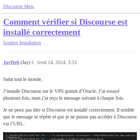
Discourse Meta
Comment vérifier si Discourse est
installé correctement
Soutien
Installation
JayDeb
(Jay)
1
Avril 14, 2024, 3:33
Salut tout le monde,
J’installe Discourse sur le VPS gratuit d’Oracle. J’ai essayé
plusieurs fois, mais j’ai reçu le message suivant à chaque fois.
Je ne peux pas dire si Discourse est installé correctement. Il semble
que le message se répète et que je ne puisse pas accéder à Discourse
via l’URL.