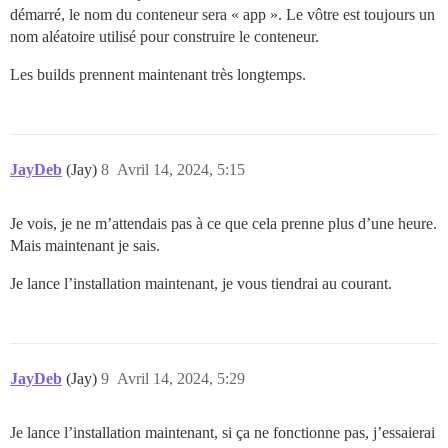
démarré, le nom du conteneur sera « app ». Le vôtre est toujours un
nom aléatoire utilisé pour construire le conteneur.
Les builds prennent maintenant très longtemps.
JayDeb
(Jay)
8
Avril 14, 2024, 5:15
Je vois, je ne m’attendais pas à ce que cela prenne plus d’une heure.
Mais maintenant je sais.
Je lance l’installation maintenant, je vous tiendrai au courant.
JayDeb
(Jay)
9
Avril 14, 2024, 5:29
Je lance l’installation maintenant, si ça ne fonctionne pas, j’essaierai