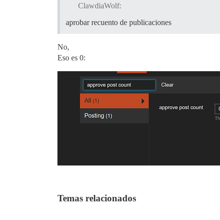
ClawdiaWolf:
aprobar recuento de publicaciones
No,
Eso es 0:
Temas relacionados