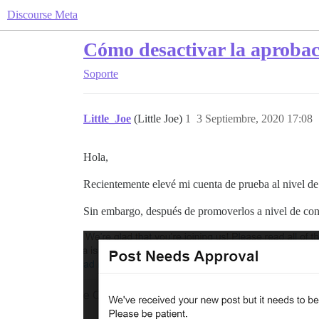
Discourse Meta
Cómo desactivar la aprobac
Soporte
Little_Joe
(Little Joe)
1
3 Septiembre, 2020 17:08
Hola,
Recientemente elevé mi cuenta de prueba al nivel de
Sin embargo, después de promoverlos a nivel de con