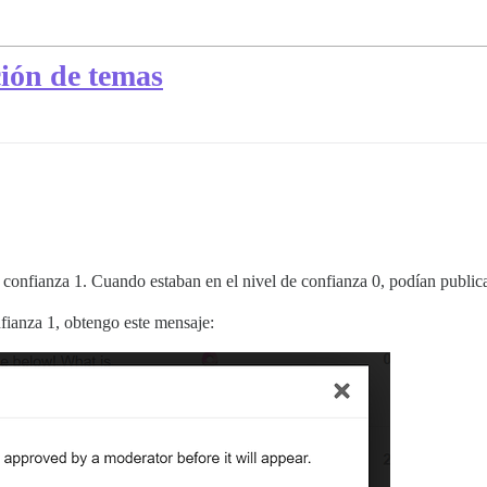
ión de temas
 confianza 1. Cuando estaban en el nivel de confianza 0, podían public
fianza 1, obtengo este mensaje: