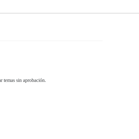
ar temas sin aprobación.