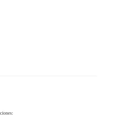
ciones: