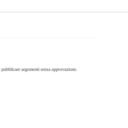
no pubblicare argomenti senza approvazione.