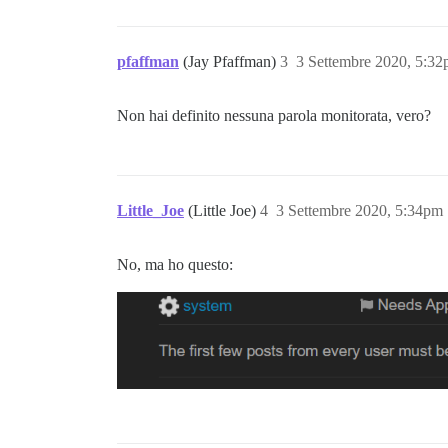
pfaffman
(Jay Pfaffman)
3
3 Settembre 2020, 5:3
Non hai definito nessuna parola monitorata, vero?
Little_Joe
(Little Joe)
4
3 Settembre 2020, 5:34pm
No, ma ho questo: