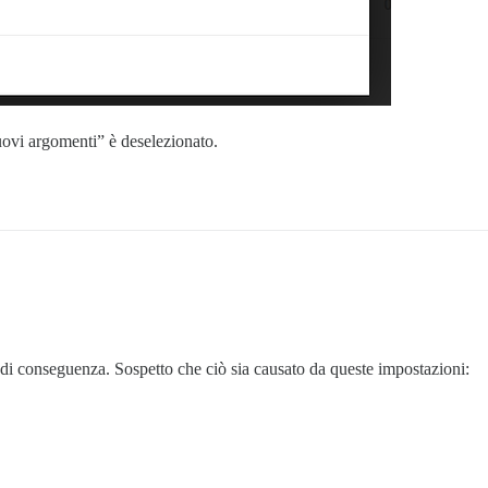
nuovi argomenti” è deselezionato.
a di conseguenza. Sospetto che ciò sia causato da queste impostazioni: