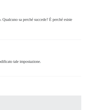
o. Qualcuno sa perché succede? È perché esiste
dificato tale impostazione.