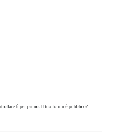
trollare lì per primo. Il tuo forum è pubblico?