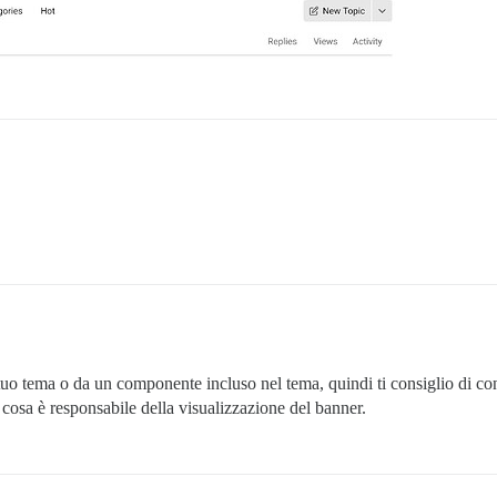
tuo tema o da un componente incluso nel tema, quindi ti consiglio di con
cosa è responsabile della visualizzazione del banner.