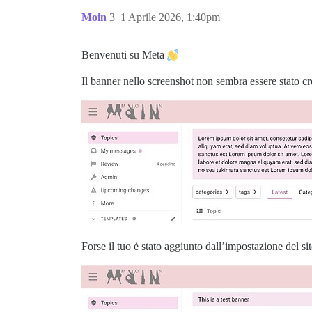
Moin
3
1 Aprile 2026, 1:40pm
Benvenuti su Meta
Il banner nello screenshot non sembra essere stato cr
Forse il tuo è stato aggiunto dall’impostazione del si