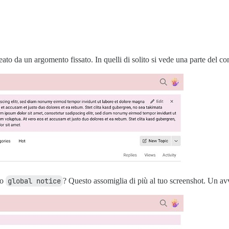
eato da un argomento fissato. In quelli di solito si vede una parte del 
to
global notice
? Questo assomiglia di più al tuo screenshot. Un av