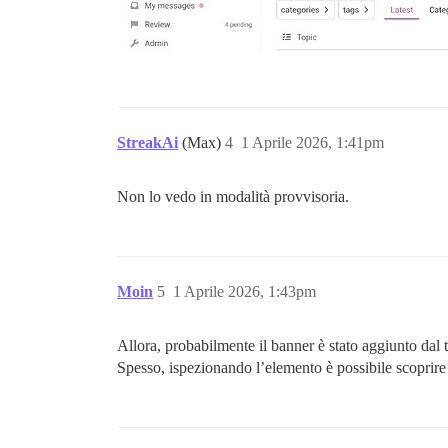
StreakAi
(Max)
4
1 Aprile 2026, 1:41pm
Non lo vedo in modalità provvisoria.
Moin
5
1 Aprile 2026, 1:43pm
Allora, probabilmente il banner è stato aggiunto dal 
Spesso, ispezionando l’elemento è possibile scoprire 