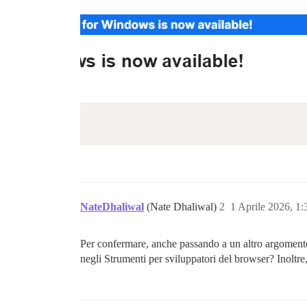
NateDhaliwal
(Nate Dhaliwal)
2
1 Aprile 2026, 1
Per confermare, anche passando a un altro argoment
negli Strumenti per sviluppatori del browser? Inoltre