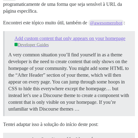
programaticamente de uma forma que seja sensível à URL da
página específica.
Encontrei este tópico muito útil, também de
:
@awesomerobot
Add custom content that only appears on your homepage
Developer Guides
A very common situation you’ll find yourself in as a theme
developer is the need to create content that only shows on the
homepage of your community. You might add some HTML to
the “After Header” section of your theme, which will then
appear on every page. You can jump through some hoops in
CSS to hide this everywhere except the homepage… but
instead let’s use a Discourse theme to create a component with
content that is only visible on your homepage. If you’re
unfamiliar with Discourse themes …
Tentei adaptar isso à solução do início deste post: