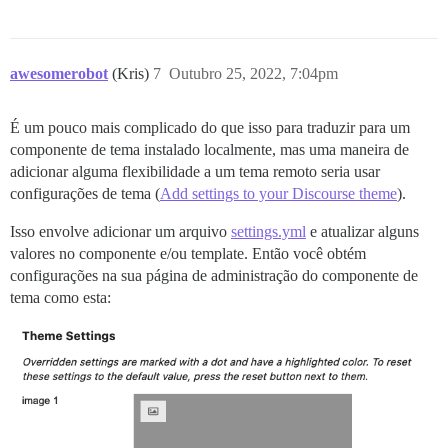
awesomerobot
(Kris)
7
Outubro 25, 2022, 7:04pm
É um pouco mais complicado do que isso para traduzir para um
componente de tema instalado localmente, mas uma maneira de
adicionar alguma flexibilidade a um tema remoto seria usar
configurações de tema (
Add settings to your Discourse theme
).
Isso envolve adicionar um arquivo
settings.yml
e atualizar alguns
valores no componente e/ou template. Então você obtém
configurações na sua página de administração do componente de
tema como esta: