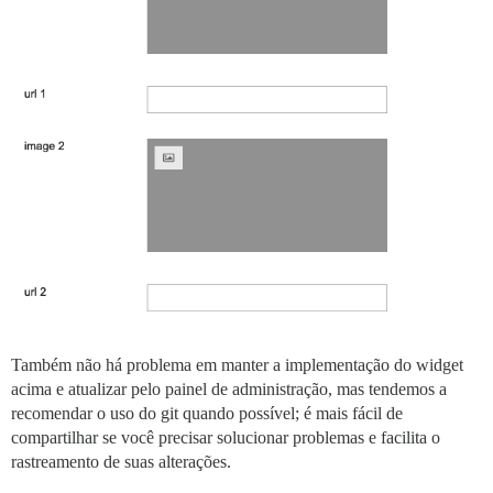
Também não há problema em manter a implementação do widget
acima e atualizar pelo painel de administração, mas tendemos a
recomendar o uso do git quando possível; é mais fácil de
compartilhar se você precisar solucionar problemas e facilita o
rastreamento de suas alterações.