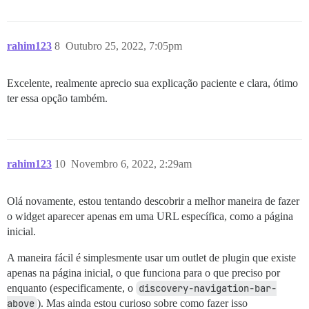
rahim123
8
Outubro 25, 2022, 7:05pm
Excelente, realmente aprecio sua explicação paciente e clara, ótimo
ter essa opção também.
rahim123
10
Novembro 6, 2022, 2:29am
Olá novamente, estou tentando descobrir a melhor maneira de fazer
o widget aparecer apenas em uma URL específica, como a página
inicial.
A maneira fácil é simplesmente usar um outlet de plugin que existe
apenas na página inicial, o que funciona para o que preciso por
enquanto (especificamente, o
discovery-navigation-bar-
above
). Mas ainda estou curioso sobre como fazer isso