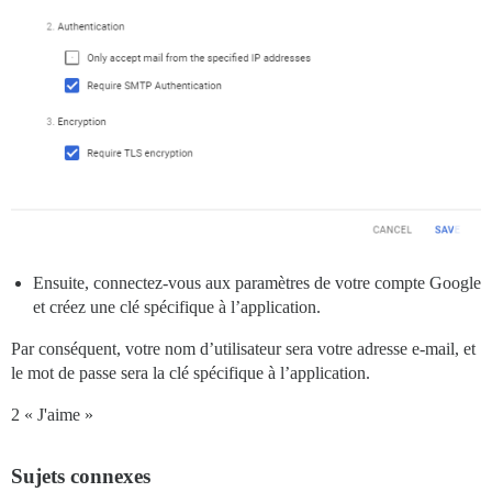
Ensuite, connectez-vous aux paramètres de votre compte Google
et créez une clé spécifique à l’application.
Par conséquent, votre nom d’utilisateur sera votre adresse e-mail, et
le mot de passe sera la clé spécifique à l’application.
2 « J'aime »
Sujets connexes