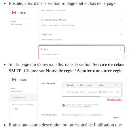
Ensuite, allez dans la section routage tout en bas de la page.
Sur la page qui s’ouvrira, allez dans la section
Service de relais
SMTP
. Cliquez sur
Nouvelle règle / Ajouter une autre règle
.
Entrez une courte description ou un résumé de l’utilisation que