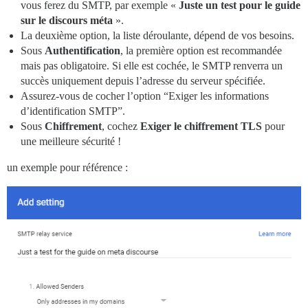
vous ferez du SMTP, par exemple «
Juste un test pour le guide
sur le discours méta
».
La deuxième option, la liste déroulante, dépend de vos besoins.
Sous
Authentification
, la première option est recommandée
mais pas obligatoire. Si elle est cochée, le SMTP renverra un
succès uniquement depuis l’adresse du serveur spécifiée.
Assurez-vous de cocher l’option “Exiger les informations
d’identification SMTP”.
Sous
Chiffrement
, cochez
Exiger le chiffrement TLS
pour
une meilleure sécurité !
un exemple pour référence :