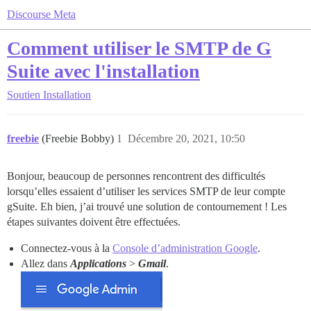
Discourse Meta
Comment utiliser le SMTP de G
Suite avec l'installation
Soutien
Installation
freebie
(Freebie Bobby)
1
Décembre 20, 2021, 10:50
Bonjour, beaucoup de personnes rencontrent des difficultés
lorsqu’elles essaient d’utiliser les services SMTP de leur compte
gSuite. Eh bien, j’ai trouvé une solution de contournement ! Les
étapes suivantes doivent être effectuées.
Connectez-vous à la
Console d’administration Google
.
Allez dans
Applications
>
Gmail
.