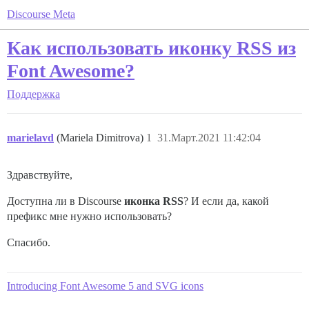
Discourse Meta
Как использовать иконку RSS из
Font Awesome?
Поддержка
marielavd
(Mariela Dimitrova)
1
31.Март.2021 11:42:04
Здравствуйте,
Доступна ли в Discourse
иконка RSS
? И если да, какой
префикс мне нужно использовать?
Спасибо.
Introducing Font Awesome 5 and SVG icons